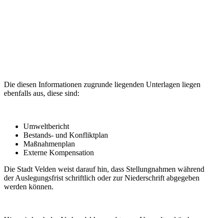
Die diesen Informationen zugrunde liegenden Unterlagen liegen
ebenfalls aus, diese sind:
Umweltbericht
Bestands- und Konfliktplan
Maßnahmenplan
Externe Kompensation
Die Stadt Velden weist darauf hin, dass Stellungnahmen während
der Auslegungsfrist schriftlich oder zur Niederschrift abgegeben
werden können.