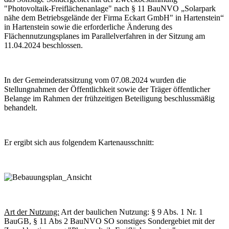
"Photovoltaik-Freiflächenanlage" nach § 11 BauNVO „Solarpark
nähe dem Betriebsgelände der Firma Eckart GmbH" in Hartenstein“
in Hartenstein sowie die erforderliche Änderung des
Flächennutzungsplanes im Parallelverfahren in der Sitzung am
11.04.2024 beschlossen.
In der Gemeinderatssitzung vom 07.08.2024 wurden die
Stellungnahmen der Öffentlichkeit sowie der Träger öffentlicher
Belange im Rahmen der frühzeitigen Beteiligung beschlussmäßig
behandelt.
Er ergibt sich aus folgendem Kartenausschnitt:
Art der Nutzung:
Art der baulichen Nutzung: § 9 Abs. 1 Nr. 1
BauGB, § 11 Abs 2 BauNVO SO sonstiges Sondergebiet mit der