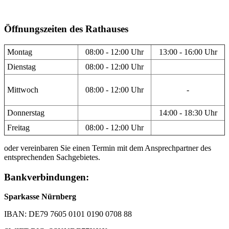
Öffnungszeiten des Rathauses
Montag
08:00 - 12:00 Uhr
13:00 - 16:00 Uhr
Dienstag
08:00 - 12:00 Uhr
Mittwoch
08:00 - 12:00 Uhr
-
Donnerstag
14:00 - 18:30 Uhr
Freitag
08:00 - 12:00 Uhr
oder vereinbaren Sie einen Termin mit dem Ansprechpartner des
entsprechenden Sachgebietes.
Bankverbindungen:
Sparkasse Nürnberg
IBAN: DE79 7605 0101 0190 0708 88