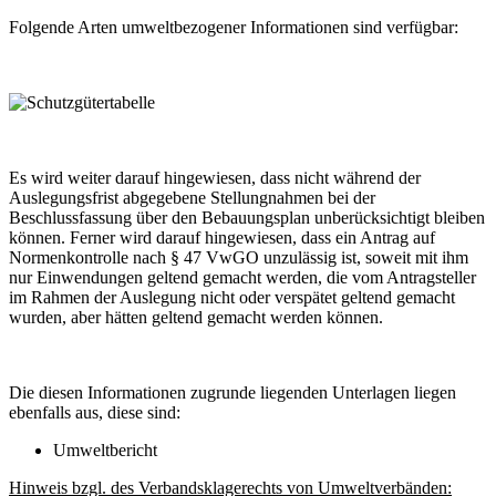
Folgende Arten umweltbezogener Informationen sind verfügbar:
Es wird weiter darauf hingewiesen, dass nicht während der
Auslegungsfrist abgegebene Stellungnahmen bei der
Beschlussfassung über den Bebauungsplan unberücksichtigt bleiben
können. Ferner wird darauf hingewiesen, dass ein Antrag auf
Normenkontrolle nach § 47 VwGO unzulässig ist, soweit mit ihm
nur Einwendungen geltend gemacht werden, die vom Antragsteller
im Rahmen der Auslegung nicht oder verspätet geltend gemacht
wurden, aber hätten geltend gemacht werden können.
Die diesen Informationen zugrunde liegenden Unterlagen liegen
ebenfalls aus, diese sind:
Umweltbericht
Hinweis bzgl. des Verbandsklagerechts von Umweltverbänden: