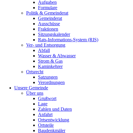
Aufgaben
Formulare
Politik & Gemeinderat
Gemeinderat
Ausschüsse
Fraktionen
Sitzungskalender
Rats-Informations-System (RIS)
Ver- und Entsorgung
Abfall
Wasser & Abwasser
Strom & Gas
Kaminkehrer
Ortsrecht
Satzungen
Verordnungen
Unsere Gemeinde
Über uns
Grußwort
Lage
Zahlen und Daten
Anfahrt
Ortsentwicklung
Ortsteile
Baudenkmäler