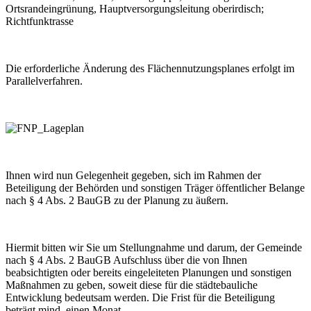
Ortsrandeingrünung, Hauptversorgungsleitung oberirdisch;
Richtfunktrasse
Die erforderliche Änderung des Flächennutzungsplanes erfolgt im
Parallelverfahren.
Ihnen wird nun Gelegenheit gegeben, sich im Rahmen der
Beteiligung der Behörden und sonstigen Träger öffentlicher Belange
nach § 4 Abs. 2 BauGB zu der Planung zu äußern.
Hiermit bitten wir Sie um Stellungnahme und darum, der Gemeinde
nach § 4 Abs. 2 BauGB Aufschluss über die von Ihnen
beabsichtigten oder bereits eingeleiteten Planungen und sonstigen
Maßnahmen zu geben, soweit diese für die städtebauliche
Entwicklung bedeutsam werden. Die Frist für die Beteiligung
beträgt mind. einen Monat.