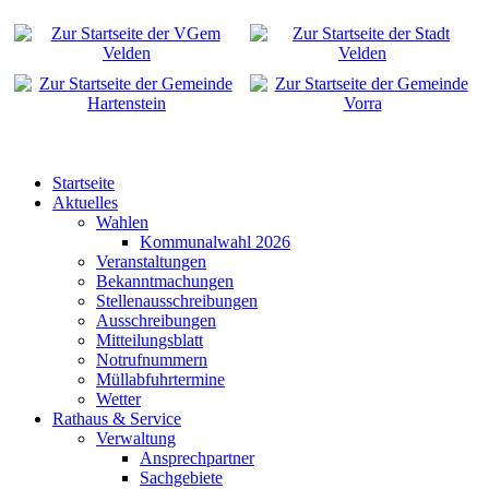
Startseite
Aktuelles
Wahlen
Kommunalwahl 2026
Veranstaltungen
Bekanntmachungen
Stellenausschreibungen
Ausschreibungen
Mitteilungsblatt
Notrufnummern
Müllabfuhrtermine
Wetter
Rathaus & Service
Verwaltung
Ansprechpartner
Sachgebiete