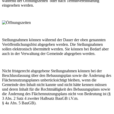
während der Öffnungszeiten oder nach Terminvereinbarung
eingesehen werden.
Stellungnahmen können während der Dauer der oben genannten
Veröffentlichungsfrist abgegeben werden. Die Stellungnahmen
sollen elektronisch übermittelt werden. Sie können bei Bedarf aber
auch in der Verwaltung der Gemeinde abgegeben werden.
Nicht fristgerecht abgegebene Stellungnahmen können bei der
Beschlussfassung über den Bebauungsplan sowie die Änderung des
Flächennutzungsplanes unberücksichtigt bleiben, wenn die
Gemeinde den Inhalt nicht kannte und nicht hätte kennen müssen
und deren Inhalt für die Rechtmäßigkeit des Bebauungsplans sowie
die Änderung des Flächennutzungsplans nicht von Bedeutung ist (§
3 Abs. 2 Satz 4 zweiter Halbsatz BauGB i.V.m.
§ 4a Abs. 5 BauGB).