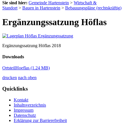
Sie sind hier:
Gemeinde Hartenstein
>
Wirtschaft &
Standort
>
Bauen in Hartenstein
>
Bebauungspläne (rechtskräftig)
Ergänzungssatzung Höflas
Ergänzungssatzung Höflas 2018
Downloads
OrtsteilHoeflas
(1.24 MB)
drucken
nach oben
Quicklinks
Kontakt
Inhaltsverzeichnis
Impressum
Datenschutz
Erklärung zur Barrierefreiheit