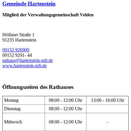
Gemeinde Hartenstein
Mitglied der Verwaltungsgemeinschaft Velden
Höflaser Straße 1
91235 Hartenstein
09152 926900
09152 9291- 44
rathaus@hartenstein-mfr.de
www.hartenstein-mfr.de
Öffnungszeiten des Rathauses
Montag
08:00 - 12:00 Uhr
13:00 - 16:00 Uhr
Dienstag
08:00 - 12:00 Uhr
Mittwoch
08:00 - 12:00 Uhr
-