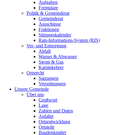
Aufgaben
Formulare
Politik & Gemeinderat
Gemeinderat
Ausschüsse
Fraktionen
Sitzungskalender
Rats-Informations-System (RIS)
Ver- und Entsorgung
Abfall
Wasser & Abwasser
Strom & Gas
Kaminkehrer
Ortsrecht
Satzungen
Verordnungen
Unsere Gemeinde
Über uns
Grußwort
Lage
Zahlen und Daten
Anfahrt
Ortsentwicklung
Ortsteile
Baudenkmäler