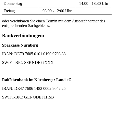
Donnerstag
14:00 - 18:30 Uhr
Freitag
08:00 - 12:00 Uhr
oder vereinbaren Sie einen Termin mit dem Ansprechpartner des
entsprechenden Sachgebietes.
Bankverbindungen:
Sparkasse Nürnberg
IBAN: DE79 7605 0101 0190 0708 88
SWIFT-BIC: SSKNDE77XXX
Raiffeisenbank im Nürnberger Land eG
IBAN: DE47 7606 1482 0002 9042 25
SWIFT-BIC: GENODEF1HSB