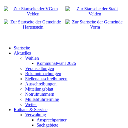
Startseite
Aktuelles
Wahlen
Kommunalwahl 2026
Veranstaltungen
Bekanntmachungen
Stellenausschreibungen
Ausschreibungen
Mitteilungsblatt
Notrufnummern
Müllabfuhrtermine
Wetter
Rathaus & Service
Verwaltung
Ansprechpartner
Sachgebiete