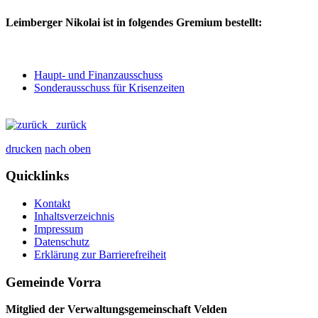
Leimberger Nikolai ist in folgendes Gremium bestellt:
Haupt- und Finanzausschuss
Sonderausschuss für Krisenzeiten
zurück
drucken
nach oben
Quicklinks
Kontakt
Inhaltsverzeichnis
Impressum
Datenschutz
Erklärung zur Barrierefreiheit
Gemeinde Vorra
Mitglied der Verwaltungsgemeinschaft Velden