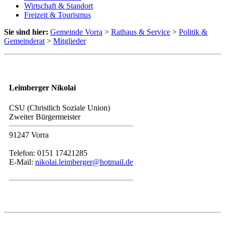
Wirtschaft & Standort
Freizeit & Tourismus
Sie sind hier:
Gemeinde Vorra
>
Rathaus & Service
>
Politik &
Gemeinderat
>
Mitglieder
Leimberger Nikolai
CSU (Christlich Soziale Union)
Zweiter Bürgermeister
91247 Vorra
Telefon: 0151 17421285
E-Mail:
nikolai.leimberger@hotmail.de