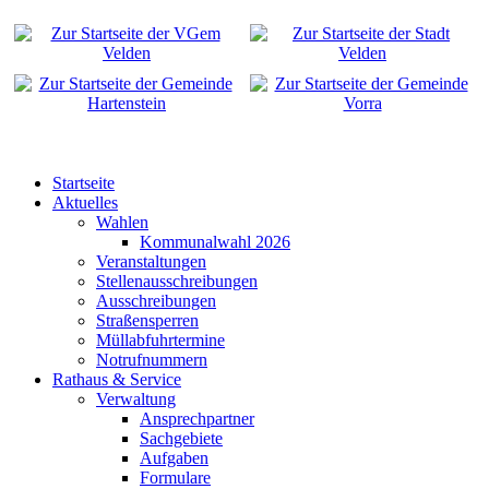
Startseite
Aktuelles
Wahlen
Kommunalwahl 2026
Veranstaltungen
Stellenausschreibungen
Ausschreibungen
Straßensperren
Müllabfuhrtermine
Notrufnummern
Rathaus & Service
Verwaltung
Ansprechpartner
Sachgebiete
Aufgaben
Formulare