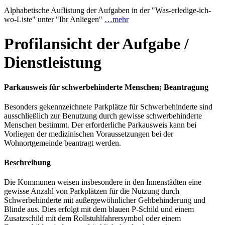
Alphabetische Auflistung der Aufgaben in der "Was-erledige-ich-
wo-Liste" unter "Ihr Anliegen"
…mehr
Profilansicht der Aufgabe /
Dienstleistung
Parkausweis für schwerbehinderte Menschen; Beantragung
Besonders gekennzeichnete Parkplätze für Schwerbehinderte sind
ausschließlich zur Benutzung durch gewisse schwerbehinderte
Menschen bestimmt. Der erforderliche Parkausweis kann bei
Vorliegen der medizinischen Voraussetzungen bei der
Wohnortgemeinde beantragt werden.
Beschreibung
Die Kommunen weisen insbesondere in den Innenstädten eine
gewisse Anzahl von Parkplätzen für die Nutzung durch
Schwerbehinderte mit außergewöhnlicher Gehbehinderung und
Blinde aus. Dies erfolgt mit dem blauen P-Schild und einem
Zusatzschild mit dem Rollstuhlfahrersymbol oder einem