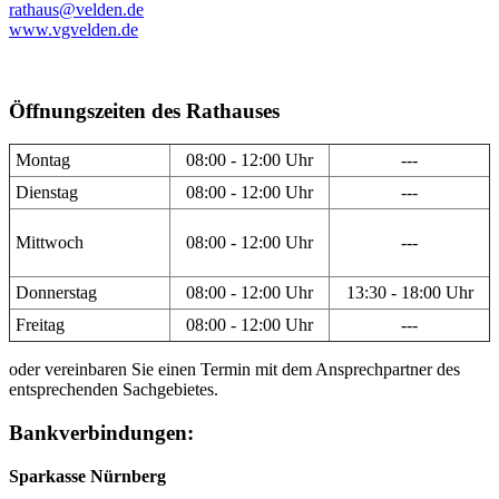
rathaus@velden.de
www.vgvelden.de
Öffnungszeiten des Rathauses
Montag
08:00 - 12:00 Uhr
---
Dienstag
08:00 - 12:00 Uhr
---
Mittwoch
08:00 - 12:00 Uhr
---
Donnerstag
08:00 - 12:00 Uhr
13:30 - 18:00 Uhr
Freitag
08:00 - 12:00 Uhr
---
oder vereinbaren Sie einen Termin mit dem Ansprechpartner des
entsprechenden Sachgebietes.
Bankverbindungen:
Sparkasse Nürnberg