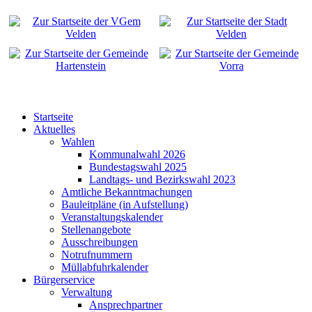
Startseite
Aktuelles
Wahlen
Kommunalwahl 2026
Bundestagswahl 2025
Landtags- und Bezirkswahl 2023
Amtliche Bekanntmachungen
Bauleitpläne (in Aufstellung)
Veranstaltungskalender
Stellenangebote
Ausschreibungen
Notrufnummern
Müllabfuhrkalender
Bürgerservice
Verwaltung
Ansprechpartner