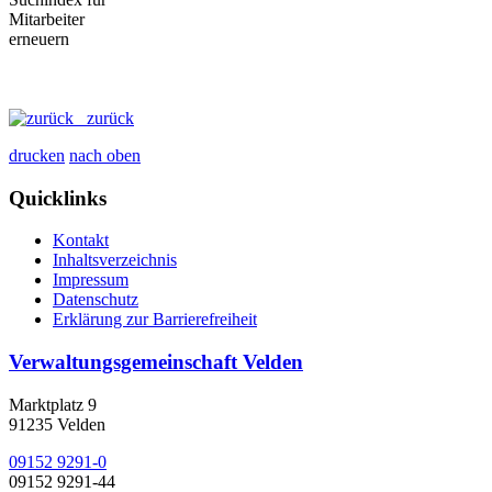
zurück
drucken
nach oben
Quicklinks
Kontakt
Inhaltsverzeichnis
Impressum
Datenschutz
Erklärung zur Barrierefreiheit
Verwaltungsgemeinschaft Velden
Marktplatz 9
91235 Velden
09152 9291-0
09152 9291-44