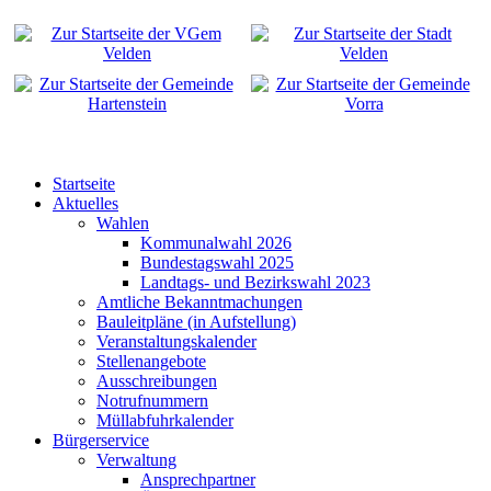
Startseite
Aktuelles
Wahlen
Kommunalwahl 2026
Bundestagswahl 2025
Landtags- und Bezirkswahl 2023
Amtliche Bekanntmachungen
Bauleitpläne (in Aufstellung)
Veranstaltungskalender
Stellenangebote
Ausschreibungen
Notrufnummern
Müllabfuhrkalender
Bürgerservice
Verwaltung
Ansprechpartner