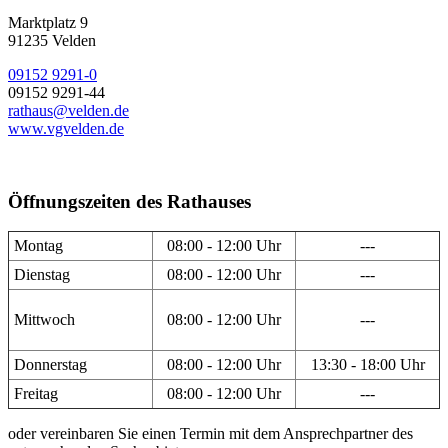
Marktplatz 9
91235 Velden
09152 9291-0
09152 9291-44
rathaus@velden.de
www.vgvelden.de
Öffnungszeiten des Rathauses
Montag
08:00 - 12:00 Uhr
---
Dienstag
08:00 - 12:00 Uhr
---
Mittwoch
08:00 - 12:00 Uhr
---
Donnerstag
08:00 - 12:00 Uhr
13:30 - 18:00 Uhr
Freitag
08:00 - 12:00 Uhr
---
oder vereinbaren Sie einen Termin mit dem Ansprechpartner des