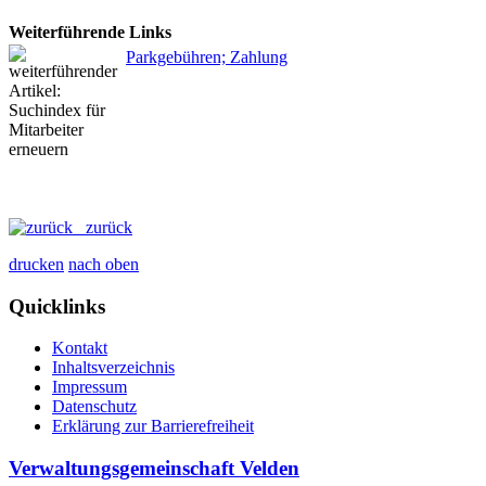
Weiterführende Links
Parkgebühren; Zahlung
zurück
drucken
nach oben
Quicklinks
Kontakt
Inhaltsverzeichnis
Impressum
Datenschutz
Erklärung zur Barrierefreiheit
Verwaltungsgemeinschaft Velden