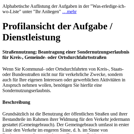
Alphabetische Auflistung der Aufgaben in der "Was-erledige-ich-
wo-Liste" unter "Ihr Anliegen"
…mehr
Profilansicht der Aufgabe /
Dienstleistung
Straßennutzung; Beantragung einer Sondernutzungserlaubnis
für Kreis-, Gemeinde- oder Ortsdurchfahrtsstraßen
Wenn Sie Kommunal- oder Ortsdurchfahrten von Kreis-, Staats-
oder Bundesstraßen nicht nur für verkehrliche Zwecke, sondern
auch für Ihre eigenen Interessen oder gewerblichen Aktivitäten in
Anspruch nehmen wollen, benötigen Sie hierfür eine
Sondernutzungserlaubnis.
Beschreibung
Grundsätzlich ist die Benutzung der öffentlichen Straßen und ihrer
Bestandteile im Rahmen ihrer Widmung für den Verkehr jedermann
gestattet (Gemeingebrauch). Der Gemeingebrauch umfasst in erster
Linie den Verkehr im engeren Sinne, d. h. im Sinne von