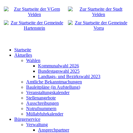
Startseite
Aktuelles
Wahlen
Kommunalwahl 2026
Bundestagswahl 2025
Landtags- und Bezirkswahl 2023
Amtliche Bekanntmachungen
Bauleitpläne (in Aufstellung)
Veranstaltungskalender
Stellenangebote
Ausschreibungen
Notrufnummern
Müllabfuhrkalender
Bürgerservice
Verwaltung
Ansprechpartner