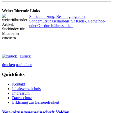
Weiterführende Links
Straßennutzung; Beantragung einer
Sondernutzungserlaubnis für Kreis-, Gemeinde-
oder Ortsdurchfahrtsstraßen
zurück
drucken
nach oben
Quicklinks
Kontakt
Inhaltsverzeichnis
Impressum
Datenschutz
Erklärung zur Barrierefreiheit
Verwaltungsgemeinschaft Velden