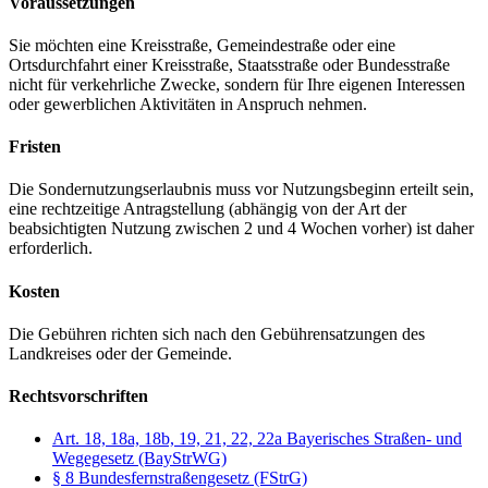
Voraussetzungen
Sie möchten eine Kreisstraße, Gemeindestraße oder eine
Ortsdurchfahrt einer Kreisstraße, Staatsstraße oder Bundesstraße
nicht für verkehrliche Zwecke, sondern für Ihre eigenen Interessen
oder gewerblichen Aktivitäten in Anspruch nehmen.
Fristen
Die Sondernutzungserlaubnis muss vor Nutzungsbeginn erteilt sein,
eine rechtzeitige Antragstellung (abhängig von der Art der
beabsichtigten Nutzung zwischen 2 und 4 Wochen vorher) ist daher
erforderlich.
Kosten
Die Gebühren richten sich nach den Gebührensatzungen des
Landkreises oder der Gemeinde.
Rechtsvorschriften
Art. 18, 18a, 18b, 19, 21, 22, 22a Bayerisches Straßen- und
Wegegesetz (BayStrWG)
§ 8 Bundesfernstraßengesetz (FStrG)