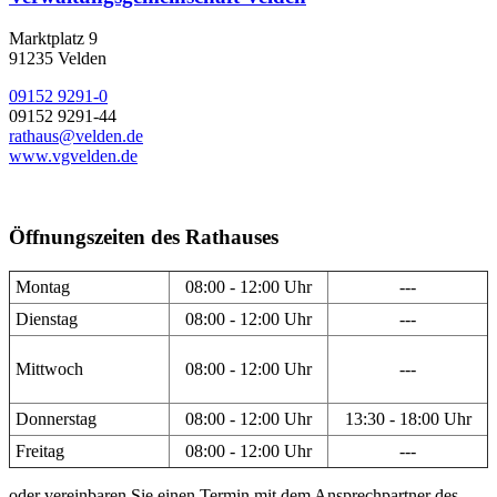
Marktplatz 9
91235 Velden
09152 9291-0
09152 9291-44
rathaus@velden.de
www.vgvelden.de
Öffnungszeiten des Rathauses
Montag
08:00 - 12:00 Uhr
---
Dienstag
08:00 - 12:00 Uhr
---
Mittwoch
08:00 - 12:00 Uhr
---
Donnerstag
08:00 - 12:00 Uhr
13:30 - 18:00 Uhr
Freitag
08:00 - 12:00 Uhr
---
oder vereinbaren Sie einen Termin mit dem Ansprechpartner des