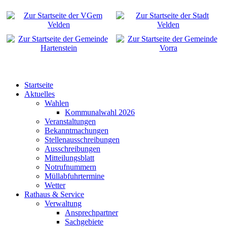
Startseite
Aktuelles
Wahlen
Kommunalwahl 2026
Veranstaltungen
Bekanntmachungen
Stellenausschreibungen
Ausschreibungen
Mitteilungsblatt
Notrufnummern
Müllabfuhrtermine
Wetter
Rathaus & Service
Verwaltung
Ansprechpartner
Sachgebiete