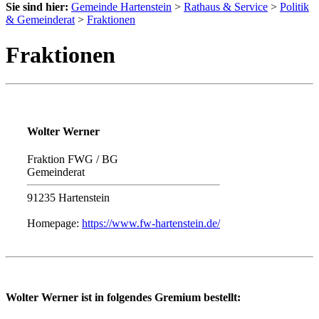
Sie sind hier:
Gemeinde Hartenstein
>
Rathaus & Service
>
Politik
& Gemeinderat
>
Fraktionen
Fraktionen
Wolter Werner
Fraktion FWG / BG
Gemeinderat
91235 Hartenstein
Homepage:
https://www.fw-hartenstein.de/
Wolter Werner ist in folgendes Gremium bestellt: