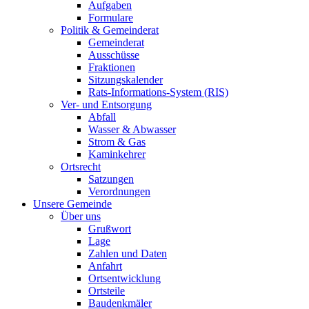
Aufgaben
Formulare
Politik & Gemeinderat
Gemeinderat
Ausschüsse
Fraktionen
Sitzungskalender
Rats-Informations-System (RIS)
Ver- und Entsorgung
Abfall
Wasser & Abwasser
Strom & Gas
Kaminkehrer
Ortsrecht
Satzungen
Verordnungen
Unsere Gemeinde
Über uns
Grußwort
Lage
Zahlen und Daten
Anfahrt
Ortsentwicklung
Ortsteile
Baudenkmäler