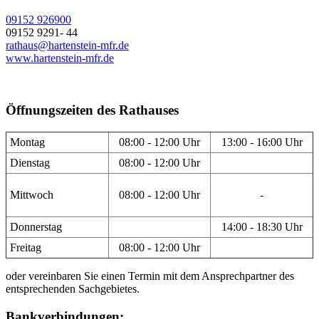
09152 926900
09152 9291- 44
rathaus@hartenstein-mfr.de
www.hartenstein-mfr.de
Öffnungszeiten des Rathauses
Montag
08:00 - 12:00 Uhr
13:00 - 16:00 Uhr
Dienstag
08:00 - 12:00 Uhr
Mittwoch
08:00 - 12:00 Uhr
-
Donnerstag
14:00 - 18:30 Uhr
Freitag
08:00 - 12:00 Uhr
oder vereinbaren Sie einen Termin mit dem Ansprechpartner des
entsprechenden Sachgebietes.
Bankverbindungen: