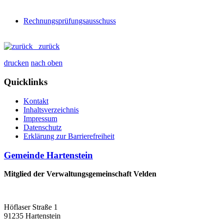
Rechnungsprüfungsausschuss
zurück
drucken
nach oben
Quicklinks
Kontakt
Inhaltsverzeichnis
Impressum
Datenschutz
Erklärung zur Barrierefreiheit
Gemeinde Hartenstein
Mitglied der Verwaltungsgemeinschaft Velden
Höflaser Straße 1
91235 Hartenstein