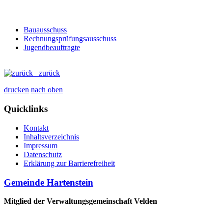
Bauausschuss
Rechnungsprüfungsausschuss
Jugendbeauftragte
zurück
drucken
nach oben
Quicklinks
Kontakt
Inhaltsverzeichnis
Impressum
Datenschutz
Erklärung zur Barrierefreiheit
Gemeinde Hartenstein
Mitglied der Verwaltungsgemeinschaft Velden