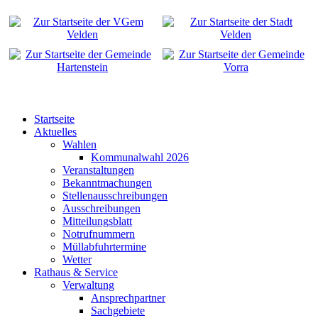
Startseite
Aktuelles
Wahlen
Kommunalwahl 2026
Veranstaltungen
Bekanntmachungen
Stellenausschreibungen
Ausschreibungen
Mitteilungsblatt
Notrufnummern
Müllabfuhrtermine
Wetter
Rathaus & Service
Verwaltung
Ansprechpartner
Sachgebiete