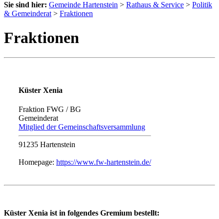
Sie sind hier:
Gemeinde Hartenstein
>
Rathaus & Service
>
Politik
& Gemeinderat
>
Fraktionen
Fraktionen
Küster Xenia
Fraktion FWG / BG
Gemeinderat
Mitglied der Gemeinschaftsversammlung
91235 Hartenstein
Homepage:
https://www.fw-hartenstein.de/
Küster Xenia ist in folgendes Gremium bestellt: