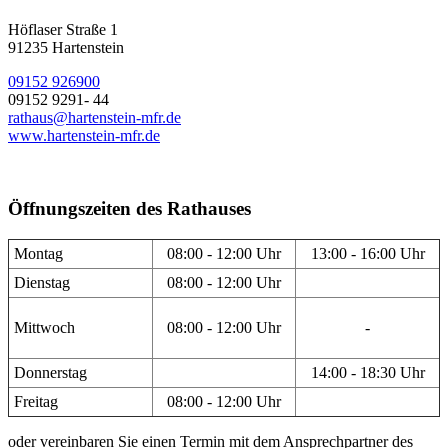
Höflaser Straße 1
91235 Hartenstein
09152 926900
09152 9291- 44
rathaus@hartenstein-mfr.de
www.hartenstein-mfr.de
Öffnungszeiten des Rathauses
Montag
08:00 - 12:00 Uhr
13:00 - 16:00 Uhr
Dienstag
08:00 - 12:00 Uhr
Mittwoch
08:00 - 12:00 Uhr
-
Donnerstag
14:00 - 18:30 Uhr
Freitag
08:00 - 12:00 Uhr
oder vereinbaren Sie einen Termin mit dem Ansprechpartner des