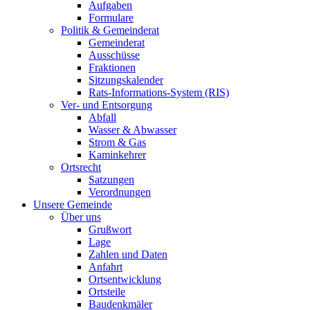
Aufgaben
Formulare
Politik & Gemeinderat
Gemeinderat
Ausschüsse
Fraktionen
Sitzungskalender
Rats-Informations-System (RIS)
Ver- und Entsorgung
Abfall
Wasser & Abwasser
Strom & Gas
Kaminkehrer
Ortsrecht
Satzungen
Verordnungen
Unsere Gemeinde
Über uns
Grußwort
Lage
Zahlen und Daten
Anfahrt
Ortsentwicklung
Ortsteile
Baudenkmäler