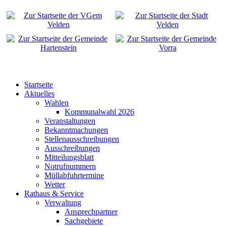
Startseite
Aktuelles
Wahlen
Kommunalwahl 2026
Veranstaltungen
Bekanntmachungen
Stellenausschreibungen
Ausschreibungen
Mitteilungsblatt
Notrufnummern
Müllabfuhrtermine
Wetter
Rathaus & Service
Verwaltung
Ansprechpartner
Sachgebiete