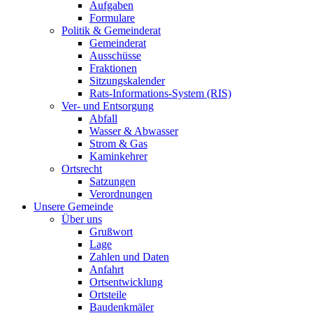
Aufgaben
Formulare
Politik & Gemeinderat
Gemeinderat
Ausschüsse
Fraktionen
Sitzungskalender
Rats-Informations-System (RIS)
Ver- und Entsorgung
Abfall
Wasser & Abwasser
Strom & Gas
Kaminkehrer
Ortsrecht
Satzungen
Verordnungen
Unsere Gemeinde
Über uns
Grußwort
Lage
Zahlen und Daten
Anfahrt
Ortsentwicklung
Ortsteile
Baudenkmäler