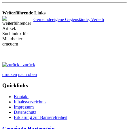
Weiterführende Links
Gemeindeeigene Gegenstände; Verleih
zurück
drucken
nach oben
Quicklinks
Kontakt
Inhaltsverzeichnis
Impressum
Datenschutz
Erklärung zur Barrierefreiheit
Gemeinde Hartenstein