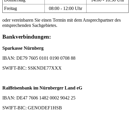
Freitag
08:00 - 12:00 Uhr
oder vereinbaren Sie einen Termin mit dem Ansprechpartner des
entsprechenden Sachgebietes.
Bankverbindungen:
Sparkasse Nürnberg
IBAN: DE79 7605 0101 0190 0708 88
SWIFT-BIC: SSKNDE77XXX
Raiffeisenbank im Nürnberger Land eG
IBAN: DE47 7606 1482 0002 9042 25
SWIFT-BIC: GENODEF1HSB