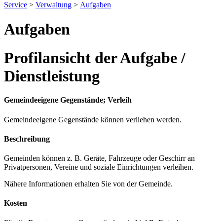
Service
>
Verwaltung
>
Aufgaben
Aufgaben
Profilansicht der Aufgabe /
Dienstleistung
Gemeindeeigene Gegenstände; Verleih
Gemeindeeigene Gegenstände können verliehen werden.
Beschreibung
Gemeinden können z. B. Geräte, Fahrzeuge oder Geschirr an
Privatpersonen, Vereine und soziale Einrichtungen verleihen.
Nähere Informationen erhalten Sie von der Gemeinde.
Kosten