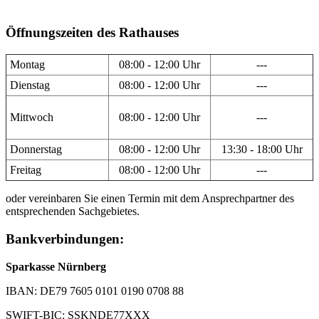
Öffnungszeiten des Rathauses
Montag
08:00 - 12:00 Uhr
---
Dienstag
08:00 - 12:00 Uhr
---
Mittwoch
08:00 - 12:00 Uhr
---
Donnerstag
08:00 - 12:00 Uhr
13:30 - 18:00 Uhr
Freitag
08:00 - 12:00 Uhr
---
oder vereinbaren Sie einen Termin mit dem Ansprechpartner des
entsprechenden Sachgebietes.
Bankverbindungen:
Sparkasse Nürnberg
IBAN: DE79 7605 0101 0190 0708 88
SWIFT-BIC: SSKNDE77XXX