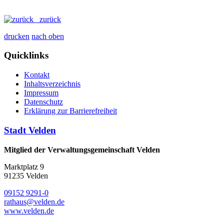
zurück
drucken
nach oben
Quicklinks
Kontakt
Inhaltsverzeichnis
Impressum
Datenschutz
Erklärung zur Barrierefreiheit
Stadt Velden
Mitglied der Verwaltungsgemeinschaft Velden
Marktplatz 9
91235 Velden
09152 9291-0
rathaus@velden.de
www.velden.de