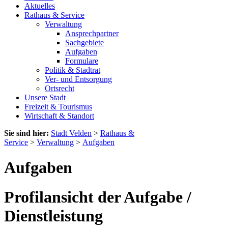
Aktuelles
Rathaus & Service
Verwaltung
Ansprechpartner
Sachgebiete
Aufgaben
Formulare
Politik & Stadtrat
Ver- und Entsorgung
Ortsrecht
Unsere Stadt
Freizeit & Tourismus
Wirtschaft & Standort
Sie sind hier:
Stadt Velden
>
Rathaus &
Service
>
Verwaltung
>
Aufgaben
Aufgaben
Profilansicht der Aufgabe /
Dienstleistung