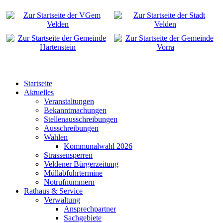
Startseite
Aktuelles
Veranstaltungen
Bekanntmachungen
Stellenausschreibungen
Ausschreibungen
Wahlen
Kommunalwahl 2026
Strassensperren
Veldener Bürgerzeitung
Müllabfuhrtermine
Notrufnummern
Rathaus & Service
Verwaltung
Ansprechpartner
Sachgebiete