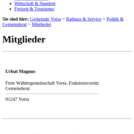
Wirtschaft & Standort
Freizeit & Tourismus
Sie sind hier:
Gemeinde Vorra
>
Rathaus & Service
>
Politik &
Gemeinderat
>
Mitglieder
Mitglieder
Urbat Magnus
Freie Wählergemeinschaft Vorra, Fraktionsvorsitz
Gemeinderat
91247 Vorra