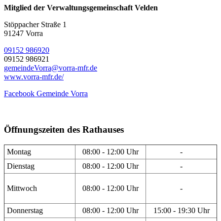
Mitglied der Verwaltungsgemeinschaft Velden
Stöppacher Straße 1
91247 Vorra
09152 986920
09152 986921
gemeindeVorra@vorra-mfr.de
www.vorra-mfr.de/
Facebook Gemeinde Vorra
Öffnungszeiten des Rathauses
Montag
08:00 - 12:00 Uhr
-
Dienstag
08:00 - 12:00 Uhr
-
Mittwoch
08:00 - 12:00 Uhr
-
Donnerstag
08:00 - 12:00 Uhr
15:00 - 19:30 Uhr