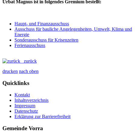
Urbat Magnus ist in folgendes Gremium bestellt:
Haupt- und Finanzausschuss
Ausschuss für bauliche Angelegenheiten, Umwelt, Klima und
Energie
Sonderausschuss für Krisenzeiten
Ferienausschuss
zurück
drucken
nach oben
Quicklinks
Kontakt
Inhaltsverzeichnis
Impressum
Datenschutz
Erklärung zur Barrierefreiheit
Gemeinde Vorra