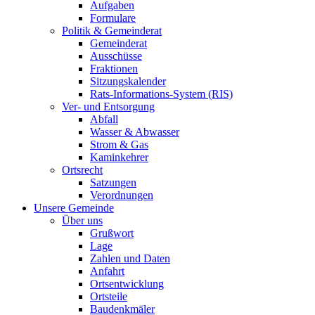
Aufgaben
Formulare
Politik & Gemeinderat
Gemeinderat
Ausschüsse
Fraktionen
Sitzungskalender
Rats-Informations-System (RIS)
Ver- und Entsorgung
Abfall
Wasser & Abwasser
Strom & Gas
Kaminkehrer
Ortsrecht
Satzungen
Verordnungen
Unsere Gemeinde
Über uns
Grußwort
Lage
Zahlen und Daten
Anfahrt
Ortsentwicklung
Ortsteile
Baudenkmäler