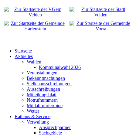
Startseite
Aktuelles
Wahlen
Kommunalwahl 2026
Veranstaltungen
Bekanntmachungen
Stellenausschreibungen
Ausschreibungen
Mitteilungsblatt
Notrufnummern
Müllabfuhrtermine
Wetter
Rathaus & Service
Verwaltung
Ansprechpartner
Sachgebiete