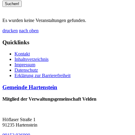
Es wurden keine Veranstaltungen gefunden.
drucken
nach oben
Quicklinks
Kontakt
Inhaltsverzeichnis
Impressum
Datenschutz
Erklärung zur Barrierefreiheit
Gemeinde Hartenstein
Mitglied der Verwaltungsgemeinschaft Velden
Höflaser Straße 1
91235 Hartenstein