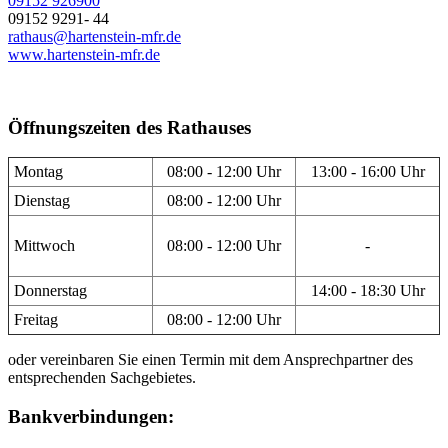
09152 926900
09152 9291- 44
rathaus@hartenstein-mfr.de
www.hartenstein-mfr.de
Öffnungszeiten des Rathauses
Montag
08:00 - 12:00 Uhr
13:00 - 16:00 Uhr
Dienstag
08:00 - 12:00 Uhr
Mittwoch
08:00 - 12:00 Uhr
-
Donnerstag
14:00 - 18:30 Uhr
Freitag
08:00 - 12:00 Uhr
oder vereinbaren Sie einen Termin mit dem Ansprechpartner des
entsprechenden Sachgebietes.
Bankverbindungen: