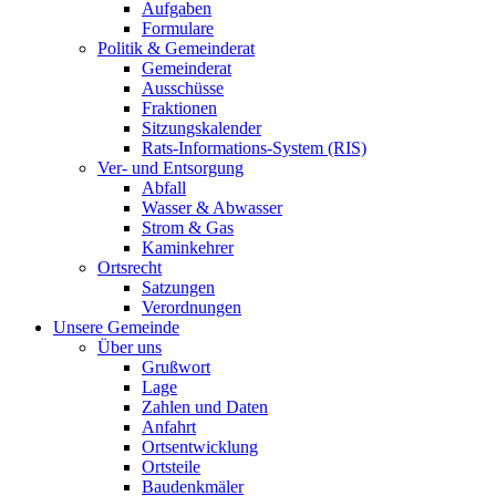
Aufgaben
Formulare
Politik & Gemeinderat
Gemeinderat
Ausschüsse
Fraktionen
Sitzungskalender
Rats-Informations-System (RIS)
Ver- und Entsorgung
Abfall
Wasser & Abwasser
Strom & Gas
Kaminkehrer
Ortsrecht
Satzungen
Verordnungen
Unsere Gemeinde
Über uns
Grußwort
Lage
Zahlen und Daten
Anfahrt
Ortsentwicklung
Ortsteile
Baudenkmäler