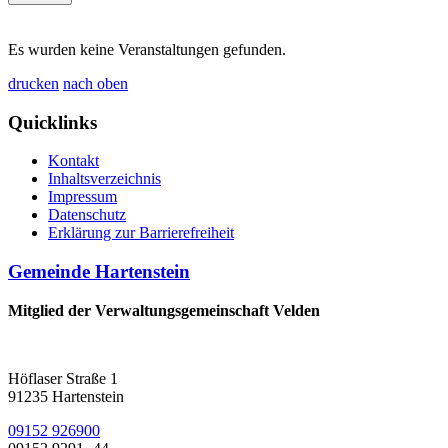
Es wurden keine Veranstaltungen gefunden.
drucken
nach oben
Quicklinks
Kontakt
Inhaltsverzeichnis
Impressum
Datenschutz
Erklärung zur Barrierefreiheit
Gemeinde Hartenstein
Mitglied der Verwaltungsgemeinschaft Velden
Höflaser Straße 1
91235 Hartenstein
09152 926900