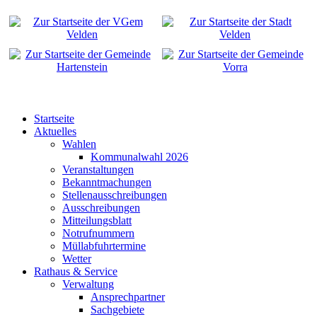
Startseite
Aktuelles
Wahlen
Kommunalwahl 2026
Veranstaltungen
Bekanntmachungen
Stellenausschreibungen
Ausschreibungen
Mitteilungsblatt
Notrufnummern
Müllabfuhrtermine
Wetter
Rathaus & Service
Verwaltung
Ansprechpartner
Sachgebiete