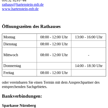
09152 9291- 44
rathaus@hartenstein-mfr.de
www.hartenstein-mfr.de
Öffnungszeiten des Rathauses
Montag
08:00 - 12:00 Uhr
13:00 - 16:00 Uhr
Dienstag
08:00 - 12:00 Uhr
Mittwoch
08:00 - 12:00 Uhr
-
Donnerstag
14:00 - 18:30 Uhr
Freitag
08:00 - 12:00 Uhr
oder vereinbaren Sie einen Termin mit dem Ansprechpartner des
entsprechenden Sachgebietes.
Bankverbindungen:
Sparkasse Nürnberg