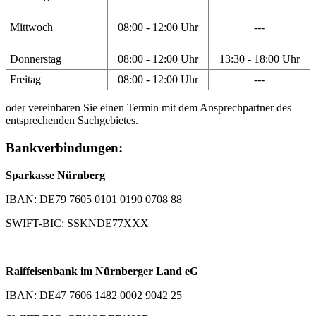
Mittwoch
08:00 - 12:00 Uhr
---
Donnerstag
08:00 - 12:00 Uhr
13:30 - 18:00 Uhr
Freitag
08:00 - 12:00 Uhr
---
oder vereinbaren Sie einen Termin mit dem Ansprechpartner des
entsprechenden Sachgebietes.
Bankverbindungen:
Sparkasse Nürnberg
IBAN: DE79 7605 0101 0190 0708 88
SWIFT-BIC: SSKNDE77XXX
Raiffeisenbank im Nürnberger Land eG
IBAN: DE47 7606 1482 0002 9042 25