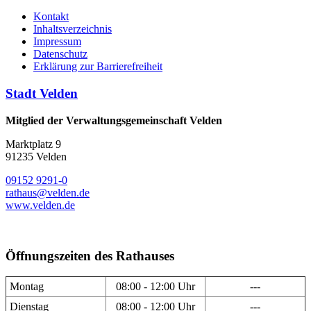
Kontakt
Inhaltsverzeichnis
Impressum
Datenschutz
Erklärung zur Barrierefreiheit
Stadt Velden
Mitglied der Verwaltungsgemeinschaft Velden
Marktplatz 9
91235 Velden
09152 9291-0
rathaus@velden.de
www.velden.de
Öffnungszeiten des Rathauses
Montag
08:00 - 12:00 Uhr
---
Dienstag
08:00 - 12:00 Uhr
---