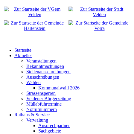
Startseite
Aktuelles
Veranstaltungen
Bekanntmachungen
Stellenausschreibungen
Ausschreibungen
Wahlen
Kommunalwahl 2026
Strassensperren
Veldener Bürgerzeitung
Müllabfuhrtermine
Notrufnummern
Rathaus & Service
Verwaltung
Ansprechpartner
Sachgebiete