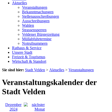
Aktuelles
Veranstaltungen
Bekanntmachungen
Stellenausschreibungen
Ausschreibungen
Wahlen
Strassensperren
Veldener Bürgerzeitung
Müllabfuhrtermine
Notrufnummern
Rathaus & Service
Unsere Stadt
Freizeit & Tourismus
Wirtschaft & Standort
Sie sind hier:
Stadt Velden
>
Aktuelles
>
Veranstaltungen
Veranstaltungskalender der
Stadt Velden
Dezember
2024