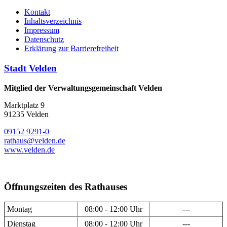
Kontakt
Inhaltsverzeichnis
Impressum
Datenschutz
Erklärung zur Barrierefreiheit
Stadt Velden
Mitglied der Verwaltungsgemeinschaft Velden
Marktplatz 9
91235 Velden
09152 9291-0
rathaus@velden.de
www.velden.de
Öffnungszeiten des Rathauses
Montag
08:00 - 12:00 Uhr
---
Dienstag
08:00 - 12:00 Uhr
---