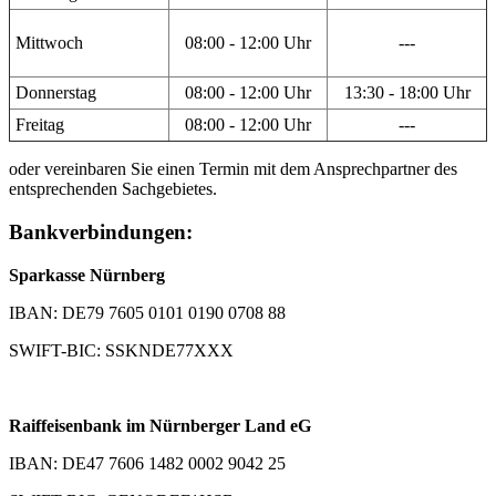
Mittwoch
08:00 - 12:00 Uhr
---
Donnerstag
08:00 - 12:00 Uhr
13:30 - 18:00 Uhr
Freitag
08:00 - 12:00 Uhr
---
oder vereinbaren Sie einen Termin mit dem Ansprechpartner des
entsprechenden Sachgebietes.
Bankverbindungen:
Sparkasse Nürnberg
IBAN: DE79 7605 0101 0190 0708 88
SWIFT-BIC: SSKNDE77XXX
Raiffeisenbank im Nürnberger Land eG
IBAN: DE47 7606 1482 0002 9042 25