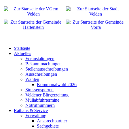
Startseite
Aktuelles
Veranstaltungen
Bekanntmachungen
Stellenausschreibungen
Ausschreibungen
Wahlen
Kommunalwahl 2026
Strassensperren
Veldener Bürgerzeitung
Müllabfuhrtermine
Notrufnummern
Rathaus & Service
Verwaltung
Ansprechpartner
Sachgebiete