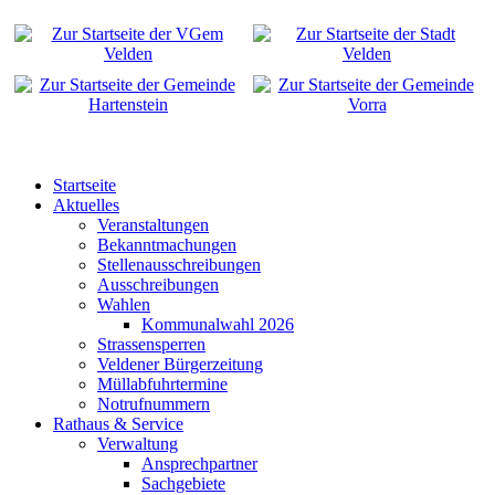
Startseite
Aktuelles
Veranstaltungen
Bekanntmachungen
Stellenausschreibungen
Ausschreibungen
Wahlen
Kommunalwahl 2026
Strassensperren
Veldener Bürgerzeitung
Müllabfuhrtermine
Notrufnummern
Rathaus & Service
Verwaltung
Ansprechpartner
Sachgebiete