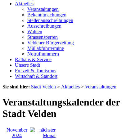
Aktuelles
Veranstaltungen
Bekanntmachungen
Stellenausschreibungen
Ausschreibungen
Wahlen
Strassensperren
Veldener Bürgerzeitung
Müllabfuhrtermine
Notrufnummern
Rathaus & Service
Unsere Stadt
Freizeit & Tourismus
Wirtschaft & Standort
Sie sind hier:
Stadt Velden
>
Aktuelles
>
Veranstaltungen
Veranstaltungskalender der
Stadt Velden
November
2024