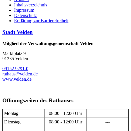
Inhaltsverzeichnis
Impressum
Datenschutz
Erklärung zur Barrierefreiheit
Stadt Velden
Mitglied der Verwaltungsgemeinschaft Velden
Marktplatz 9
91235 Velden
09152 9291-0
rathaus@velden.de
www.velden.de
Öffnungszeiten des Rathauses
Montag
08:00 - 12:00 Uhr
---
Dienstag
08:00 - 12:00 Uhr
---