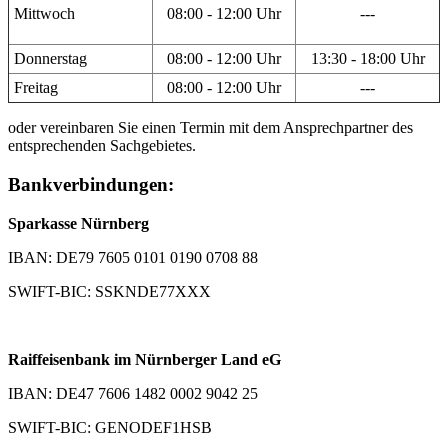
Mittwoch
08:00 - 12:00 Uhr
---
Donnerstag
08:00 - 12:00 Uhr
13:30 - 18:00 Uhr
Freitag
08:00 - 12:00 Uhr
---
oder vereinbaren Sie einen Termin mit dem Ansprechpartner des
entsprechenden Sachgebietes.
Bankverbindungen:
Sparkasse Nürnberg
IBAN: DE79 7605 0101 0190 0708 88
SWIFT-BIC: SSKNDE77XXX
Raiffeisenbank im Nürnberger Land eG
IBAN: DE47 7606 1482 0002 9042 25
SWIFT-BIC: GENODEF1HSB