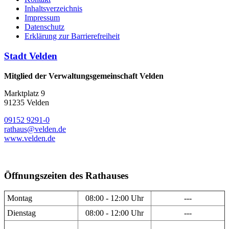
Inhaltsverzeichnis
Impressum
Datenschutz
Erklärung zur Barrierefreiheit
Stadt Velden
Mitglied der Verwaltungsgemeinschaft Velden
Marktplatz 9
91235 Velden
09152 9291-0
rathaus@velden.de
www.velden.de
Öffnungszeiten des Rathauses
Montag
08:00 - 12:00 Uhr
---
Dienstag
08:00 - 12:00 Uhr
---