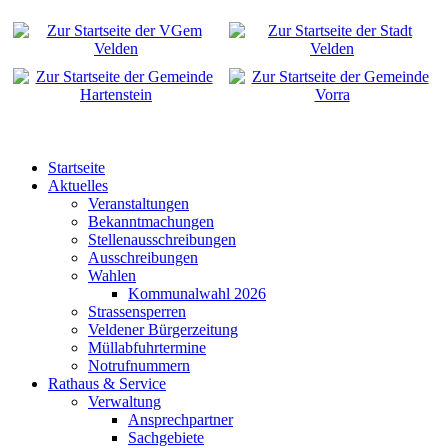
Startseite
Aktuelles
Veranstaltungen
Bekanntmachungen
Stellenausschreibungen
Ausschreibungen
Wahlen
Kommunalwahl 2026
Strassensperren
Veldener Bürgerzeitung
Müllabfuhrtermine
Notrufnummern
Rathaus & Service
Verwaltung
Ansprechpartner
Sachgebiete