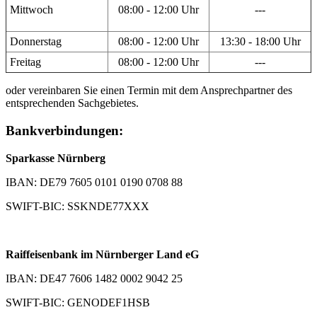
Mittwoch
08:00 - 12:00 Uhr
---
Donnerstag
08:00 - 12:00 Uhr
13:30 - 18:00 Uhr
Freitag
08:00 - 12:00 Uhr
---
oder vereinbaren Sie einen Termin mit dem Ansprechpartner des
entsprechenden Sachgebietes.
Bankverbindungen:
Sparkasse Nürnberg
IBAN: DE79 7605 0101 0190 0708 88
SWIFT-BIC: SSKNDE77XXX
Raiffeisenbank im Nürnberger Land eG
IBAN: DE47 7606 1482 0002 9042 25
SWIFT-BIC: GENODEF1HSB