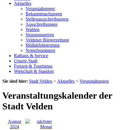
Aktuelles
Veranstaltungen
Bekanntmachungen
Stellenausschreibungen
Ausschreibungen
Wahlen
Strassensperren
Veldener Bürgerzeitung
Müllabfuhrtermine
Notrufnummern
Rathaus & Service
Unsere Stadt
Freizeit & Tourismus
Wirtschaft & Standort
Sie sind hier:
Stadt Velden
>
Aktuelles
>
Veranstaltungen
Veranstaltungskalender der
Stadt Velden
August
2024