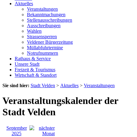
Aktuelles
Veranstaltungen
Bekanntmachungen
Stellenausschreibungen
Ausschreibungen
Wahlen
Strassensperren
Veldener Bürgerzeitung
Müllabfuhrtermine
Notrufnummern
Rathaus & Service
Unsere Stadt
Freizeit & Tourismus
Wirtschaft & Standort
Sie sind hier:
Stadt Velden
>
Aktuelles
>
Veranstaltungen
Veranstaltungskalender der
Stadt Velden
September
2025