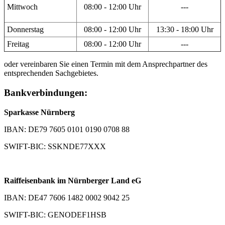
Mittwoch
08:00 - 12:00 Uhr
---
Donnerstag
08:00 - 12:00 Uhr
13:30 - 18:00 Uhr
Freitag
08:00 - 12:00 Uhr
---
oder vereinbaren Sie einen Termin mit dem Ansprechpartner des
entsprechenden Sachgebietes.
Bankverbindungen:
Sparkasse Nürnberg
IBAN: DE79 7605 0101 0190 0708 88
SWIFT-BIC: SSKNDE77XXX
Raiffeisenbank im Nürnberger Land eG
IBAN: DE47 7606 1482 0002 9042 25
SWIFT-BIC: GENODEF1HSB