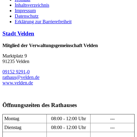
Inhaltsverzeichnis
Impressum
Datenschutz
Erklärung zur Barrierefreiheit
Stadt Velden
Mitglied der Verwaltungsgemeinschaft Velden
Marktplatz 9
91235 Velden
09152 9291-0
rathaus@velden.de
www.velden.de
Öffnungszeiten des Rathauses
Montag
08:00 - 12:00 Uhr
---
Dienstag
08:00 - 12:00 Uhr
---