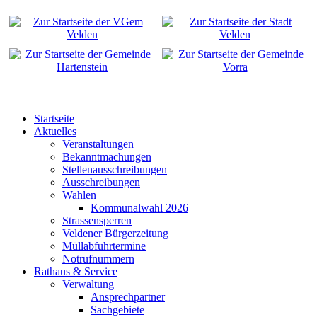
Startseite
Aktuelles
Veranstaltungen
Bekanntmachungen
Stellenausschreibungen
Ausschreibungen
Wahlen
Kommunalwahl 2026
Strassensperren
Veldener Bürgerzeitung
Müllabfuhrtermine
Notrufnummern
Rathaus & Service
Verwaltung
Ansprechpartner
Sachgebiete