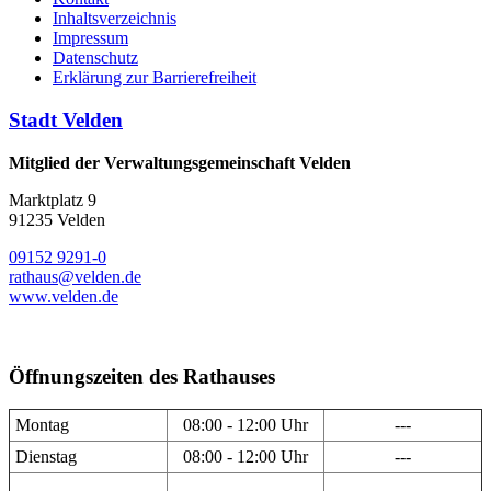
Inhaltsverzeichnis
Impressum
Datenschutz
Erklärung zur Barrierefreiheit
Stadt Velden
Mitglied der Verwaltungsgemeinschaft Velden
Marktplatz 9
91235 Velden
09152 9291-0
rathaus@velden.de
www.velden.de
Öffnungszeiten des Rathauses
Montag
08:00 - 12:00 Uhr
---
Dienstag
08:00 - 12:00 Uhr
---