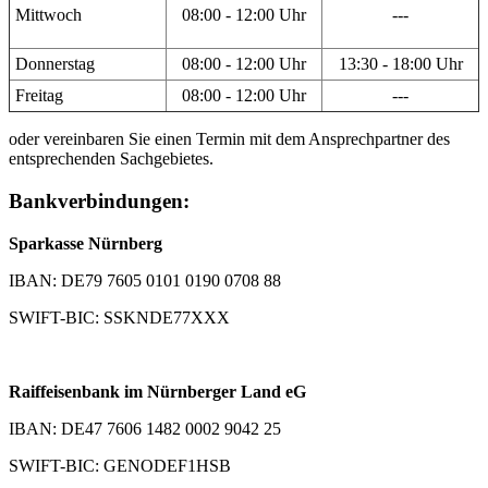
Mittwoch
08:00 - 12:00 Uhr
---
Donnerstag
08:00 - 12:00 Uhr
13:30 - 18:00 Uhr
Freitag
08:00 - 12:00 Uhr
---
oder vereinbaren Sie einen Termin mit dem Ansprechpartner des
entsprechenden Sachgebietes.
Bankverbindungen:
Sparkasse Nürnberg
IBAN: DE79 7605 0101 0190 0708 88
SWIFT-BIC: SSKNDE77XXX
Raiffeisenbank im Nürnberger Land eG
IBAN: DE47 7606 1482 0002 9042 25
SWIFT-BIC: GENODEF1HSB