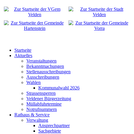
Startseite
Aktuelles
Veranstaltungen
Bekanntmachungen
Stellenausschreibungen
Ausschreibungen
Wahlen
Kommunalwahl 2026
Strassensperren
Veldener Bürgerzeitung
Müllabfuhrtermine
Notrufnummern
Rathaus & Service
Verwaltung
Ansprechpartner
Sachgebiete