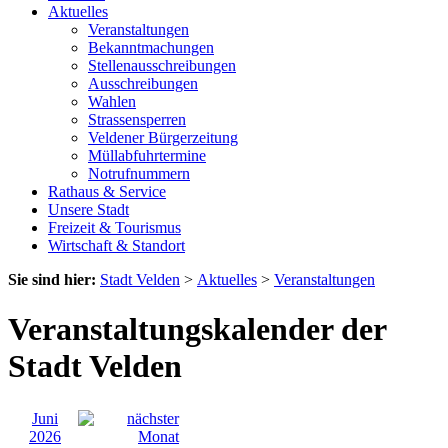
Aktuelles
Veranstaltungen
Bekanntmachungen
Stellenausschreibungen
Ausschreibungen
Wahlen
Strassensperren
Veldener Bürgerzeitung
Müllabfuhrtermine
Notrufnummern
Rathaus & Service
Unsere Stadt
Freizeit & Tourismus
Wirtschaft & Standort
Sie sind hier:
Stadt Velden
>
Aktuelles
>
Veranstaltungen
Veranstaltungskalender der
Stadt Velden
Juni
2026