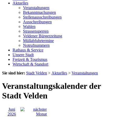
Aktuelles
Veranstaltungen
Bekanntmachungen
Stellenausschreibungen
Ausschreibungen
Wahlen
Strassensperren
Veldener Bürgerzeitung
Müllabfuhrtermine
Notrufnummern
Rathaus & Service
Unsere Stadt
Freizeit & Tourismus
Wirtschaft & Standort
Sie sind hier:
Stadt Velden
>
Aktuelles
>
Veranstaltungen
Veranstaltungskalender der
Stadt Velden
Juni
2026