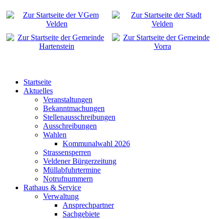
Startseite
Aktuelles
Veranstaltungen
Bekanntmachungen
Stellenausschreibungen
Ausschreibungen
Wahlen
Kommunalwahl 2026
Strassensperren
Veldener Bürgerzeitung
Müllabfuhrtermine
Notrufnummern
Rathaus & Service
Verwaltung
Ansprechpartner
Sachgebiete