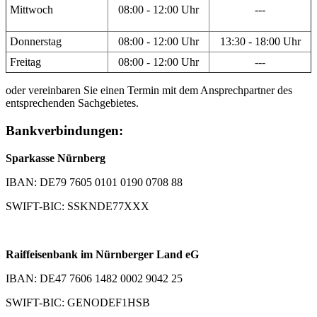
Mittwoch
08:00 - 12:00 Uhr
---
Donnerstag
08:00 - 12:00 Uhr
13:30 - 18:00 Uhr
Freitag
08:00 - 12:00 Uhr
---
oder vereinbaren Sie einen Termin mit dem Ansprechpartner des
entsprechenden Sachgebietes.
Bankverbindungen:
Sparkasse Nürnberg
IBAN: DE79 7605 0101 0190 0708 88
SWIFT-BIC: SSKNDE77XXX
Raiffeisenbank im Nürnberger Land eG
IBAN: DE47 7606 1482 0002 9042 25
SWIFT-BIC: GENODEF1HSB