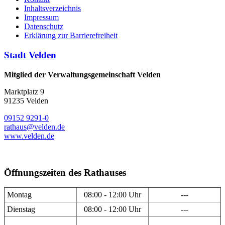
Inhaltsverzeichnis
Impressum
Datenschutz
Erklärung zur Barrierefreiheit
Stadt Velden
Mitglied der Verwaltungsgemeinschaft Velden
Marktplatz 9
91235 Velden
09152 9291-0
rathaus@velden.de
www.velden.de
Öffnungszeiten des Rathauses
Montag
08:00 - 12:00 Uhr
---
Dienstag
08:00 - 12:00 Uhr
---