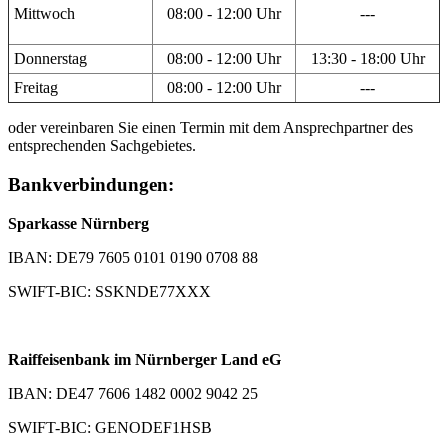
Mittwoch
08:00 - 12:00 Uhr
---
Donnerstag
08:00 - 12:00 Uhr
13:30 - 18:00 Uhr
Freitag
08:00 - 12:00 Uhr
---
oder vereinbaren Sie einen Termin mit dem Ansprechpartner des
entsprechenden Sachgebietes.
Bankverbindungen:
Sparkasse Nürnberg
IBAN: DE79 7605 0101 0190 0708 88
SWIFT-BIC: SSKNDE77XXX
Raiffeisenbank im Nürnberger Land eG
IBAN: DE47 7606 1482 0002 9042 25
SWIFT-BIC: GENODEF1HSB