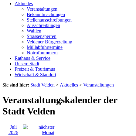
Aktuelles
Veranstaltungen
Bekanntmachungen
Stellenausschreibungen
Ausschreibungen
Wahlen
Strassensperren
Veldener Bürgerzeitung
Müllabfuhrtermine
Notrufnummern
Rathaus & Service
Unsere Stadt
Freizeit & Tourismus
Wirtschaft & Standort
Sie sind hier:
Stadt Velden
>
Aktuelles
>
Veranstaltungen
Veranstaltungskalender der
Stadt Velden
Juli
2026