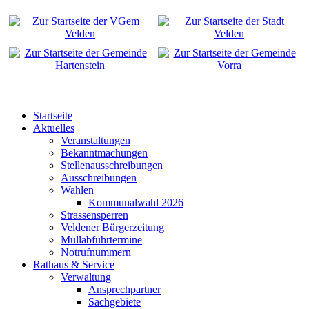
Startseite
Aktuelles
Veranstaltungen
Bekanntmachungen
Stellenausschreibungen
Ausschreibungen
Wahlen
Kommunalwahl 2026
Strassensperren
Veldener Bürgerzeitung
Müllabfuhrtermine
Notrufnummern
Rathaus & Service
Verwaltung
Ansprechpartner
Sachgebiete