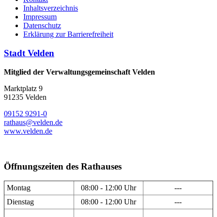
Inhaltsverzeichnis
Impressum
Datenschutz
Erklärung zur Barrierefreiheit
Stadt Velden
Mitglied der Verwaltungsgemeinschaft Velden
Marktplatz 9
91235 Velden
09152 9291-0
rathaus@velden.de
www.velden.de
Öffnungszeiten des Rathauses
Montag
08:00 - 12:00 Uhr
---
Dienstag
08:00 - 12:00 Uhr
---