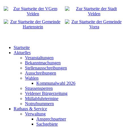
Startseite
Aktuelles
Veranstaltungen
Bekanntmachungen
Stellenausschreibungen
Ausschreibungen
Wahlen
Kommunalwahl 2026
Strassensperren
Veldener Bürgerzeitung
Müllabfuhrtermine
Notrufnummern
Rathaus & Service
Verwaltung
Ansprechpartner
Sachgebiete