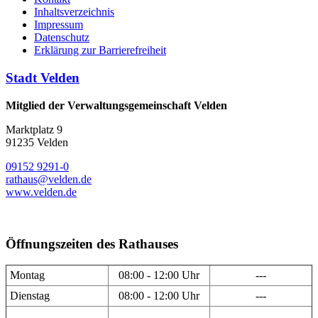
Inhaltsverzeichnis
Impressum
Datenschutz
Erklärung zur Barrierefreiheit
Stadt Velden
Mitglied der Verwaltungsgemeinschaft Velden
Marktplatz 9
91235 Velden
09152 9291-0
rathaus@velden.de
www.velden.de
Öffnungszeiten des Rathauses
Montag
08:00 - 12:00 Uhr
---
Dienstag
08:00 - 12:00 Uhr
---