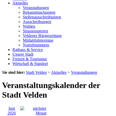
Aktuelles
Veranstaltungen
Bekanntmachungen
Stellenausschreibungen
Ausschreibungen
Wahlen
Strassensperren
Veldener Bürgerzeitung
Müllabfuhrtermine
Notrufnummern
Rathaus & Service
Unsere Stadt
Freizeit & Tourismus
Wirtschaft & Standort
Sie sind hier:
Stadt Velden
>
Aktuelles
>
Veranstaltungen
Veranstaltungskalender der
Stadt Velden
Juni
2026