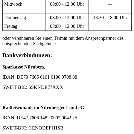
Mittwoch
08:00 - 12:00 Uhr
---
Donnerstag
08:00 - 12:00 Uhr
13:30 - 18:00 Uhr
Freitag
08:00 - 12:00 Uhr
---
oder vereinbaren Sie einen Termin mit dem Ansprechpartner des
entsprechenden Sachgebietes.
Bankverbindungen:
Sparkasse Nürnberg
IBAN: DE79 7605 0101 0190 0708 88
SWIFT-BIC: SSKNDE77XXX
Raiffeisenbank im Nürnberger Land eG
IBAN: DE47 7606 1482 0002 9042 25
SWIFT-BIC: GENODEF1HSB