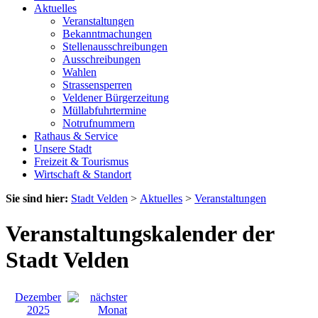
Aktuelles
Veranstaltungen
Bekanntmachungen
Stellenausschreibungen
Ausschreibungen
Wahlen
Strassensperren
Veldener Bürgerzeitung
Müllabfuhrtermine
Notrufnummern
Rathaus & Service
Unsere Stadt
Freizeit & Tourismus
Wirtschaft & Standort
Sie sind hier:
Stadt Velden
>
Aktuelles
>
Veranstaltungen
Veranstaltungskalender der
Stadt Velden
Dezember
2025