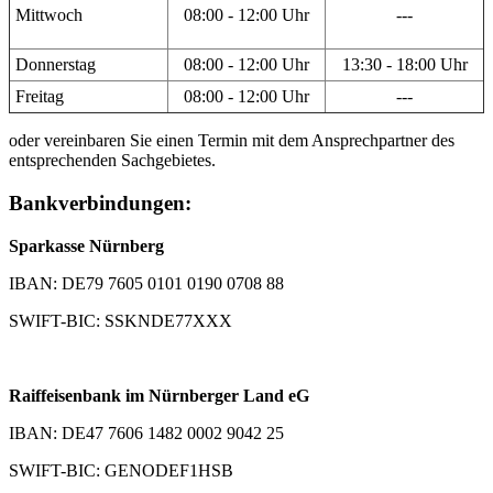
Mittwoch
08:00 - 12:00 Uhr
---
Donnerstag
08:00 - 12:00 Uhr
13:30 - 18:00 Uhr
Freitag
08:00 - 12:00 Uhr
---
oder vereinbaren Sie einen Termin mit dem Ansprechpartner des
entsprechenden Sachgebietes.
Bankverbindungen:
Sparkasse Nürnberg
IBAN: DE79 7605 0101 0190 0708 88
SWIFT-BIC: SSKNDE77XXX
Raiffeisenbank im Nürnberger Land eG
IBAN: DE47 7606 1482 0002 9042 25
SWIFT-BIC: GENODEF1HSB