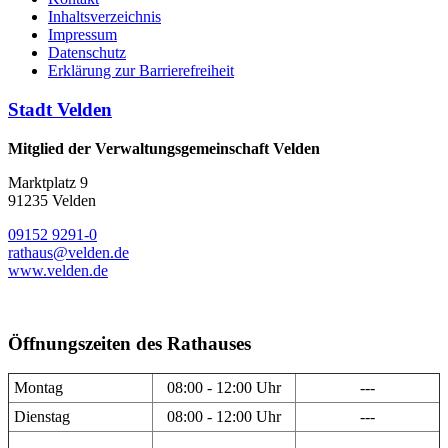
Inhaltsverzeichnis
Impressum
Datenschutz
Erklärung zur Barrierefreiheit
Stadt Velden
Mitglied der Verwaltungsgemeinschaft Velden
Marktplatz 9
91235 Velden
09152 9291-0
rathaus@velden.de
www.velden.de
Öffnungszeiten des Rathauses
Montag
08:00 - 12:00 Uhr
---
Dienstag
08:00 - 12:00 Uhr
---