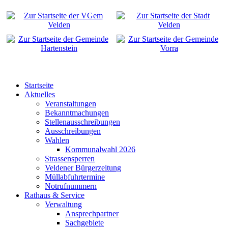
Startseite
Aktuelles
Veranstaltungen
Bekanntmachungen
Stellenausschreibungen
Ausschreibungen
Wahlen
Kommunalwahl 2026
Strassensperren
Veldener Bürgerzeitung
Müllabfuhrtermine
Notrufnummern
Rathaus & Service
Verwaltung
Ansprechpartner
Sachgebiete