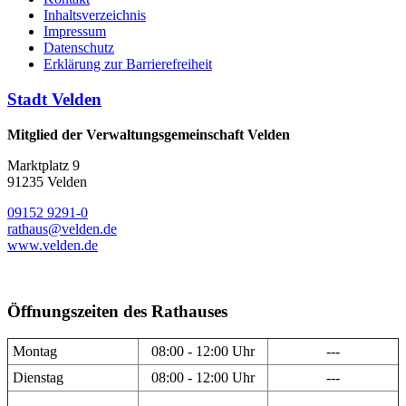
Inhaltsverzeichnis
Impressum
Datenschutz
Erklärung zur Barrierefreiheit
Stadt Velden
Mitglied der Verwaltungsgemeinschaft Velden
Marktplatz 9
91235 Velden
09152 9291-0
rathaus@velden.de
www.velden.de
Öffnungszeiten des Rathauses
Montag
08:00 - 12:00 Uhr
---
Dienstag
08:00 - 12:00 Uhr
---