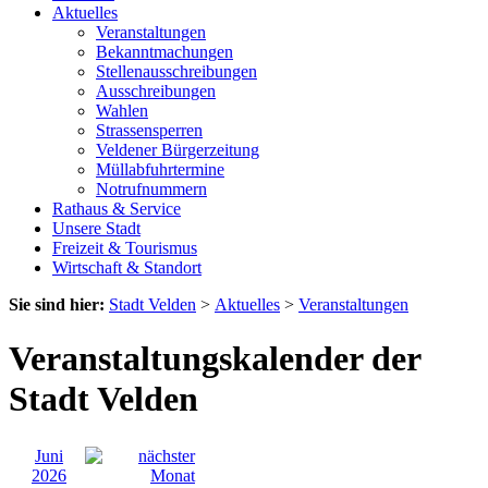
Aktuelles
Veranstaltungen
Bekanntmachungen
Stellenausschreibungen
Ausschreibungen
Wahlen
Strassensperren
Veldener Bürgerzeitung
Müllabfuhrtermine
Notrufnummern
Rathaus & Service
Unsere Stadt
Freizeit & Tourismus
Wirtschaft & Standort
Sie sind hier:
Stadt Velden
>
Aktuelles
>
Veranstaltungen
Veranstaltungskalender der
Stadt Velden
Juni
2026