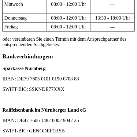
Mittwoch
08:00 - 12:00 Uhr
---
Donnerstag
08:00 - 12:00 Uhr
13:30 - 18:00 Uhr
Freitag
08:00 - 12:00 Uhr
---
oder vereinbaren Sie einen Termin mit dem Ansprechpartner des
entsprechenden Sachgebietes.
Bankverbindungen:
Sparkasse Nürnberg
IBAN: DE79 7605 0101 0190 0708 88
SWIFT-BIC: SSKNDE77XXX
Raiffeisenbank im Nürnberger Land eG
IBAN: DE47 7606 1482 0002 9042 25
SWIFT-BIC: GENODEF1HSB