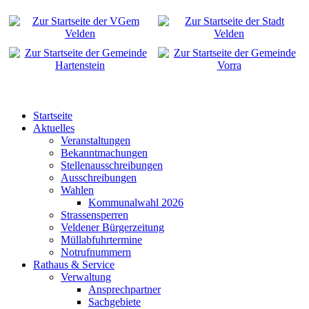
Startseite
Aktuelles
Veranstaltungen
Bekanntmachungen
Stellenausschreibungen
Ausschreibungen
Wahlen
Kommunalwahl 2026
Strassensperren
Veldener Bürgerzeitung
Müllabfuhrtermine
Notrufnummern
Rathaus & Service
Verwaltung
Ansprechpartner
Sachgebiete