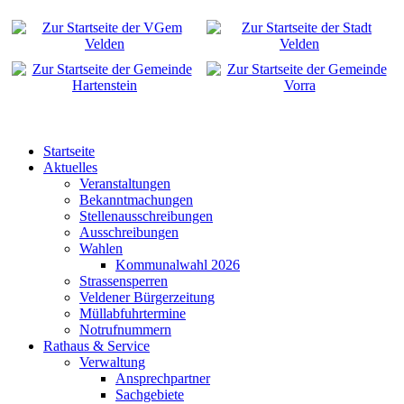
Startseite
Aktuelles
Veranstaltungen
Bekanntmachungen
Stellenausschreibungen
Ausschreibungen
Wahlen
Kommunalwahl 2026
Strassensperren
Veldener Bürgerzeitung
Müllabfuhrtermine
Notrufnummern
Rathaus & Service
Verwaltung
Ansprechpartner
Sachgebiete