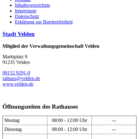
Inhaltsverzeichnis
Impressum
Datenschutz
Erklärung zur Barrierefreiheit
Stadt Velden
Mitglied der Verwaltungsgemeinschaft Velden
Marktplatz 9
91235 Velden
09152 9291-0
rathaus@velden.de
www.velden.de
Öffnungszeiten des Rathauses
Montag
08:00 - 12:00 Uhr
---
Dienstag
08:00 - 12:00 Uhr
---