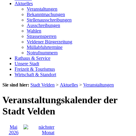
Aktuelles
Veranstaltungen
Bekanntmachungen
Stellenausschreibungen
Ausschreibungen
Wahlen
Strassensperren
Veldener Bürgerzeitung
Müllabfuhrtermine
Notrufnummern
Rathaus & Service
Unsere Stadt
Freizeit & Tourismus
Wirtschaft & Standort
Sie sind hier:
Stadt Velden
>
Aktuelles
>
Veranstaltungen
Veranstaltungskalender der
Stadt Velden
Mai
2026