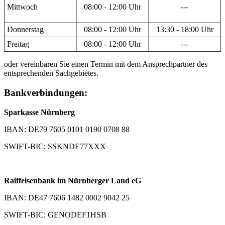
Mittwoch
08:00 - 12:00 Uhr
---
Donnerstag
08:00 - 12:00 Uhr
13:30 - 18:00 Uhr
Freitag
08:00 - 12:00 Uhr
---
oder vereinbaren Sie einen Termin mit dem Ansprechpartner des
entsprechenden Sachgebietes.
Bankverbindungen:
Sparkasse Nürnberg
IBAN: DE79 7605 0101 0190 0708 88
SWIFT-BIC: SSKNDE77XXX
Raiffeisenbank im Nürnberger Land eG
IBAN: DE47 7606 1482 0002 9042 25
SWIFT-BIC: GENODEF1HSB