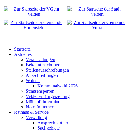
Startseite
Aktuelles
Veranstaltungen
Bekanntmachungen
Stellenausschreibungen
Ausschreibungen
Wahlen
Kommunalwahl 2026
Strassensperren
Veldener Bürgerzeitung
Müllabfuhrtermine
Notrufnummern
Rathaus & Service
Verwaltung
Ansprechpartner
Sachgebiete