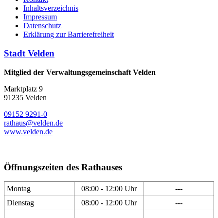
Inhaltsverzeichnis
Impressum
Datenschutz
Erklärung zur Barrierefreiheit
Stadt Velden
Mitglied der Verwaltungsgemeinschaft Velden
Marktplatz 9
91235 Velden
09152 9291-0
rathaus@velden.de
www.velden.de
Öffnungszeiten des Rathauses
Montag
08:00 - 12:00 Uhr
---
Dienstag
08:00 - 12:00 Uhr
---