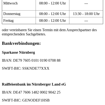
Mittwoch
08:00 - 12:00 Uhr
---
Donnerstag
08:00 - 12:00 Uhr
13:30 - 18:00 Uhr
Freitag
08:00 - 12:00 Uhr
---
oder vereinbaren Sie einen Termin mit dem Ansprechpartner des
entsprechenden Sachgebietes.
Bankverbindungen:
Sparkasse Nürnberg
IBAN: DE79 7605 0101 0190 0708 88
SWIFT-BIC: SSKNDE77XXX
Raiffeisenbank im Nürnberger Land eG
IBAN: DE47 7606 1482 0002 9042 25
SWIFT-BIC: GENODEF1HSB