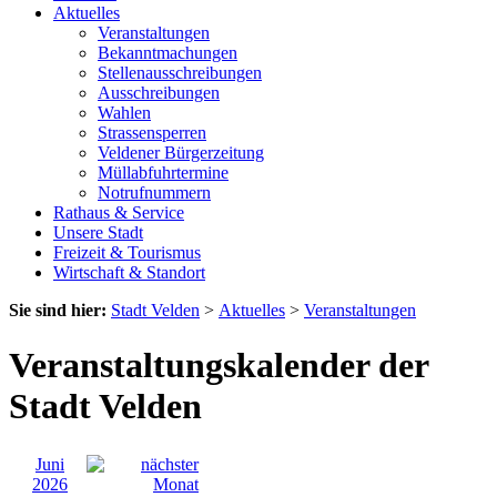
Aktuelles
Veranstaltungen
Bekanntmachungen
Stellenausschreibungen
Ausschreibungen
Wahlen
Strassensperren
Veldener Bürgerzeitung
Müllabfuhrtermine
Notrufnummern
Rathaus & Service
Unsere Stadt
Freizeit & Tourismus
Wirtschaft & Standort
Sie sind hier:
Stadt Velden
>
Aktuelles
>
Veranstaltungen
Veranstaltungskalender der
Stadt Velden
Juni
2026