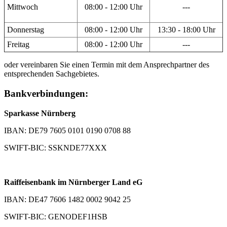
Mittwoch
08:00 - 12:00 Uhr
---
Donnerstag
08:00 - 12:00 Uhr
13:30 - 18:00 Uhr
Freitag
08:00 - 12:00 Uhr
---
oder vereinbaren Sie einen Termin mit dem Ansprechpartner des
entsprechenden Sachgebietes.
Bankverbindungen:
Sparkasse Nürnberg
IBAN: DE79 7605 0101 0190 0708 88
SWIFT-BIC: SSKNDE77XXX
Raiffeisenbank im Nürnberger Land eG
IBAN: DE47 7606 1482 0002 9042 25
SWIFT-BIC: GENODEF1HSB