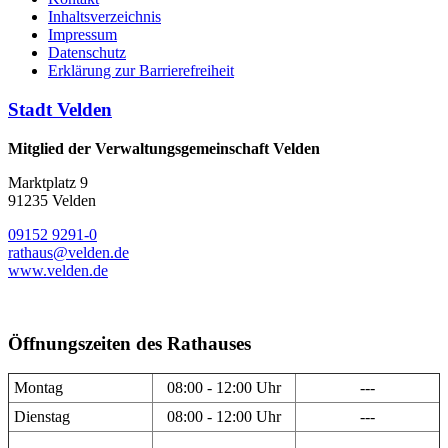
Inhaltsverzeichnis
Impressum
Datenschutz
Erklärung zur Barrierefreiheit
Stadt Velden
Mitglied der Verwaltungsgemeinschaft Velden
Marktplatz 9
91235 Velden
09152 9291-0
rathaus@velden.de
www.velden.de
Öffnungszeiten des Rathauses
Montag
08:00 - 12:00 Uhr
---
Dienstag
08:00 - 12:00 Uhr
---