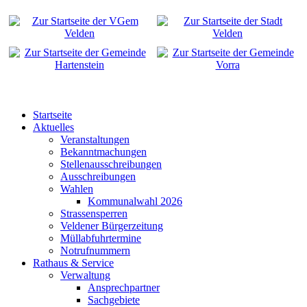
Startseite
Aktuelles
Veranstaltungen
Bekanntmachungen
Stellenausschreibungen
Ausschreibungen
Wahlen
Kommunalwahl 2026
Strassensperren
Veldener Bürgerzeitung
Müllabfuhrtermine
Notrufnummern
Rathaus & Service
Verwaltung
Ansprechpartner
Sachgebiete