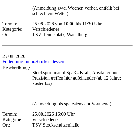
(Anmeldung zwei Wochen vorher, entfällt bei
schlechtem Wetter)
Termin:
25.08.2026 von 10:00
bis 11:30 Uhr
Kategorie:
Verschiedenes
Ort:
TSV Tennisplatz, Wachtberg
25.08.
2026
Ferienprogramm-Stockschiessen
Beschreibung:
Stocksport macht Spaß - Kraft, Ausdauer und
Präzision treffen hier aufeinander (ab 12 Jahre;
kostenlos)
(Anmeldung bis spätestens am Vorabend)
Termin:
25.08.2026 16:00 Uhr
Kategorie:
Verschiedenes
Ort:
TSV Stockschützenhalle