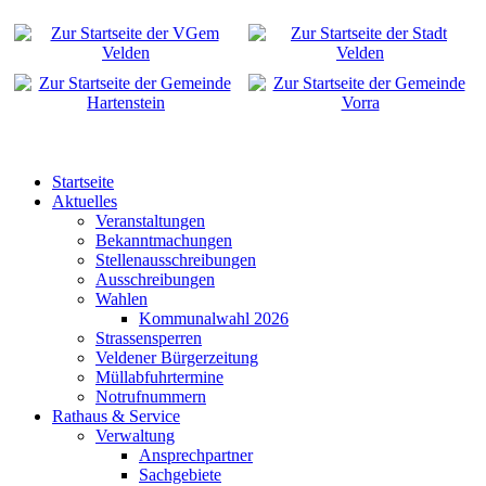
Startseite
Aktuelles
Veranstaltungen
Bekanntmachungen
Stellenausschreibungen
Ausschreibungen
Wahlen
Kommunalwahl 2026
Strassensperren
Veldener Bürgerzeitung
Müllabfuhrtermine
Notrufnummern
Rathaus & Service
Verwaltung
Ansprechpartner
Sachgebiete