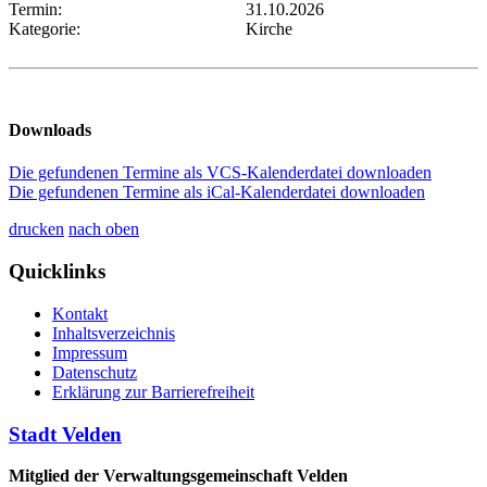
Termin:
31.10.2026
Kategorie:
Kirche
Downloads
Die gefundenen Termine als VCS-Kalenderdatei downloaden
Die gefundenen Termine als iCal-Kalenderdatei downloaden
drucken
nach oben
Quicklinks
Kontakt
Inhaltsverzeichnis
Impressum
Datenschutz
Erklärung zur Barrierefreiheit
Stadt Velden
Mitglied der Verwaltungsgemeinschaft Velden