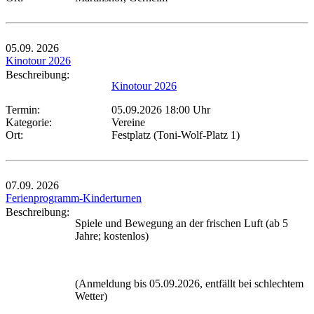
05.09.
2026
Kinotour 2026
Beschreibung:
Kinotour 2026
Termin:
05.09.2026 18:00 Uhr
Kategorie:
Vereine
Ort:
Festplatz (Toni-Wolf-Platz 1)
07.09.
2026
Ferienprogramm-Kinderturnen
Beschreibung:
Spiele und Bewegung an der frischen Luft (ab 5
Jahre; kostenlos)
(Anmeldung bis 05.09.2026, entfällt bei schlechtem
Wetter)