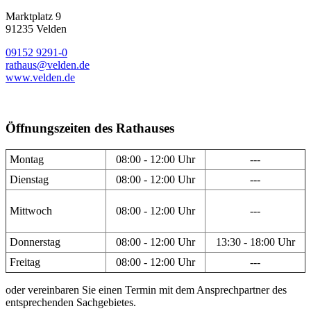
Marktplatz 9
91235 Velden
09152 9291-0
rathaus@velden.de
www.velden.de
Öffnungszeiten des Rathauses
Montag
08:00 - 12:00 Uhr
---
Dienstag
08:00 - 12:00 Uhr
---
Mittwoch
08:00 - 12:00 Uhr
---
Donnerstag
08:00 - 12:00 Uhr
13:30 - 18:00 Uhr
Freitag
08:00 - 12:00 Uhr
---
oder vereinbaren Sie einen Termin mit dem Ansprechpartner des
entsprechenden Sachgebietes.