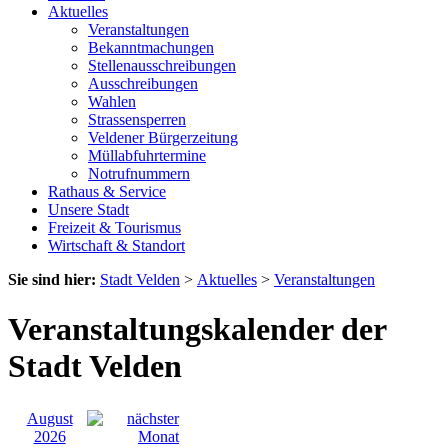
Aktuelles
Veranstaltungen
Bekanntmachungen
Stellenausschreibungen
Ausschreibungen
Wahlen
Strassensperren
Veldener Bürgerzeitung
Müllabfuhrtermine
Notrufnummern
Rathaus & Service
Unsere Stadt
Freizeit & Tourismus
Wirtschaft & Standort
Sie sind hier:
Stadt Velden
>
Aktuelles
>
Veranstaltungen
Veranstaltungskalender der
Stadt Velden
August
2026