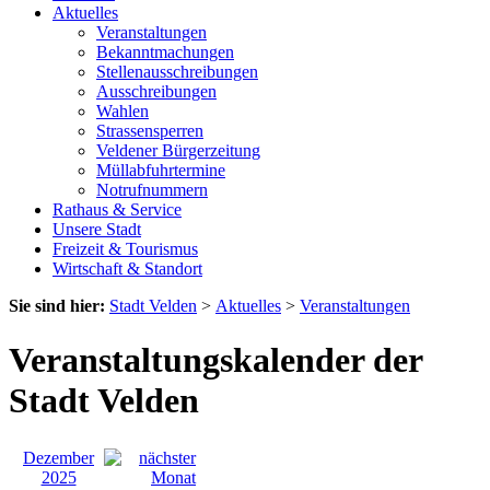
Aktuelles
Veranstaltungen
Bekanntmachungen
Stellenausschreibungen
Ausschreibungen
Wahlen
Strassensperren
Veldener Bürgerzeitung
Müllabfuhrtermine
Notrufnummern
Rathaus & Service
Unsere Stadt
Freizeit & Tourismus
Wirtschaft & Standort
Sie sind hier:
Stadt Velden
>
Aktuelles
>
Veranstaltungen
Veranstaltungskalender der
Stadt Velden
Dezember
2025