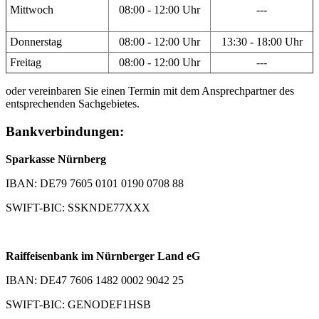
Mittwoch
08:00 - 12:00 Uhr
---
Donnerstag
08:00 - 12:00 Uhr
13:30 - 18:00 Uhr
Freitag
08:00 - 12:00 Uhr
---
oder vereinbaren Sie einen Termin mit dem Ansprechpartner des
entsprechenden Sachgebietes.
Bankverbindungen:
Sparkasse Nürnberg
IBAN: DE79 7605 0101 0190 0708 88
SWIFT-BIC: SSKNDE77XXX
Raiffeisenbank im Nürnberger Land eG
IBAN: DE47 7606 1482 0002 9042 25
SWIFT-BIC: GENODEF1HSB