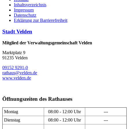
Inhaltsverzeichnis
Impressum
Datenschutz
Erklärung zur Barrierefreiheit
Stadt Velden
Mitglied der Verwaltungsgemeinschaft Velden
Marktplatz 9
91235 Velden
09152 9291-0
rathaus@velden.de
www.velden.de
Öffnungszeiten des Rathauses
Montag
08:00 - 12:00 Uhr
---
Dienstag
08:00 - 12:00 Uhr
---