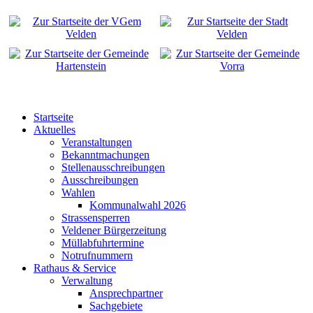
Startseite
Aktuelles
Veranstaltungen
Bekanntmachungen
Stellenausschreibungen
Ausschreibungen
Wahlen
Kommunalwahl 2026
Strassensperren
Veldener Bürgerzeitung
Müllabfuhrtermine
Notrufnummern
Rathaus & Service
Verwaltung
Ansprechpartner
Sachgebiete