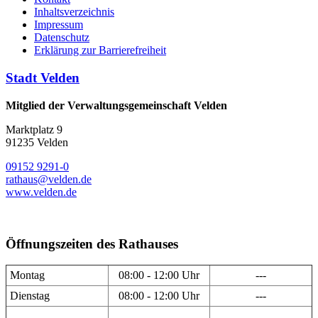
Inhaltsverzeichnis
Impressum
Datenschutz
Erklärung zur Barrierefreiheit
Stadt Velden
Mitglied der Verwaltungsgemeinschaft Velden
Marktplatz 9
91235 Velden
09152 9291-0
rathaus@velden.de
www.velden.de
Öffnungszeiten des Rathauses
Montag
08:00 - 12:00 Uhr
---
Dienstag
08:00 - 12:00 Uhr
---