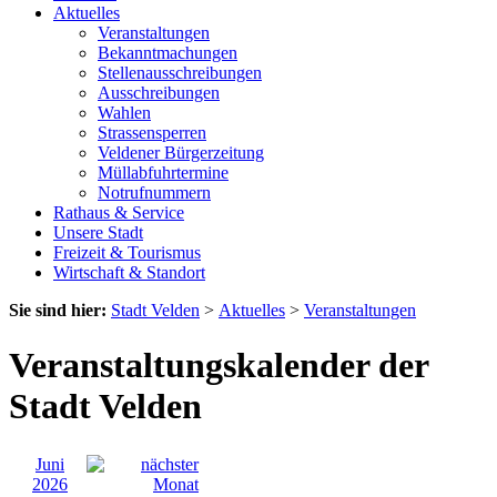
Aktuelles
Veranstaltungen
Bekanntmachungen
Stellenausschreibungen
Ausschreibungen
Wahlen
Strassensperren
Veldener Bürgerzeitung
Müllabfuhrtermine
Notrufnummern
Rathaus & Service
Unsere Stadt
Freizeit & Tourismus
Wirtschaft & Standort
Sie sind hier:
Stadt Velden
>
Aktuelles
>
Veranstaltungen
Veranstaltungskalender der
Stadt Velden
Juni
2026