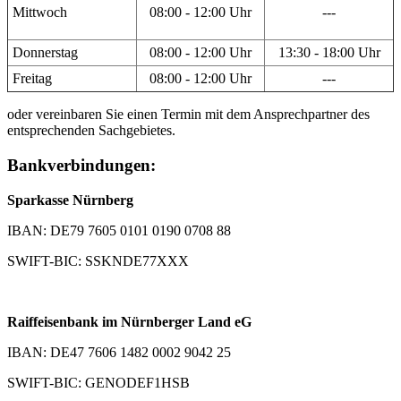
Mittwoch
08:00 - 12:00 Uhr
---
Donnerstag
08:00 - 12:00 Uhr
13:30 - 18:00 Uhr
Freitag
08:00 - 12:00 Uhr
---
oder vereinbaren Sie einen Termin mit dem Ansprechpartner des
entsprechenden Sachgebietes.
Bankverbindungen:
Sparkasse Nürnberg
IBAN: DE79 7605 0101 0190 0708 88
SWIFT-BIC: SSKNDE77XXX
Raiffeisenbank im Nürnberger Land eG
IBAN: DE47 7606 1482 0002 9042 25
SWIFT-BIC: GENODEF1HSB