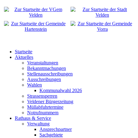
Startseite
Aktuelles
Veranstaltungen
Bekanntmachungen
Stellenausschreibungen
Ausschreibungen
Wahlen
Kommunalwahl 2026
Strassensperren
Veldener Bürgerzeitung
Müllabfuhrtermine
Notrufnummern
Rathaus & Service
Verwaltung
Ansprechpartner
Sachgebiete