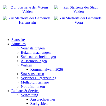
Startseite
Aktuelles
Veranstaltungen
Bekanntmachungen
Stellenausschreibungen
Ausschreibungen
Wahlen
Kommunalwahl 2026
Strassensperren
Veldener Bürgerzeitung
Müllabfuhrtermine
Notrufnummern
Rathaus & Service
Verwaltung
Ansprechpartner
Sachgebiete