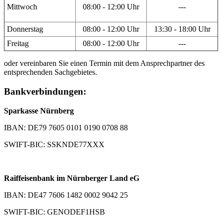
Mittwoch
08:00 - 12:00 Uhr
---
Donnerstag
08:00 - 12:00 Uhr
13:30 - 18:00 Uhr
Freitag
08:00 - 12:00 Uhr
---
oder vereinbaren Sie einen Termin mit dem Ansprechpartner des
entsprechenden Sachgebietes.
Bankverbindungen:
Sparkasse Nürnberg
IBAN: DE79 7605 0101 0190 0708 88
SWIFT-BIC: SSKNDE77XXX
Raiffeisenbank im Nürnberger Land eG
IBAN: DE47 7606 1482 0002 9042 25
SWIFT-BIC: GENODEF1HSB