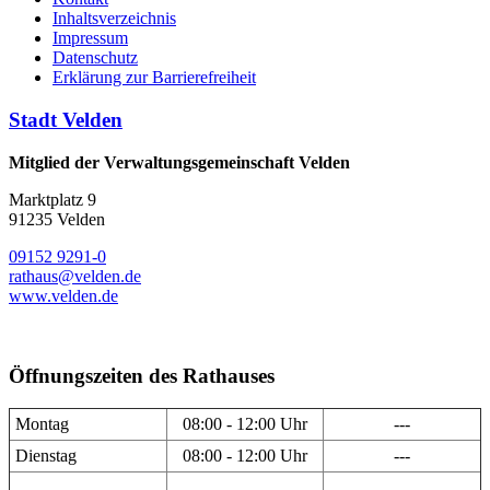
Inhaltsverzeichnis
Impressum
Datenschutz
Erklärung zur Barrierefreiheit
Stadt Velden
Mitglied der Verwaltungsgemeinschaft Velden
Marktplatz 9
91235 Velden
09152 9291-0
rathaus@velden.de
www.velden.de
Öffnungszeiten des Rathauses
Montag
08:00 - 12:00 Uhr
---
Dienstag
08:00 - 12:00 Uhr
---