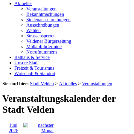
Aktuelles
Veranstaltungen
Bekanntmachungen
Stellenausschreibungen
Ausschreibungen
Wahlen
Strassensperren
Veldener Bürgerzeitung
Müllabfuhrtermine
Notrufnummern
Rathaus & Service
Unsere Stadt
Freizeit & Tourismus
Wirtschaft & Standort
Sie sind hier:
Stadt Velden
>
Aktuelles
>
Veranstaltungen
Veranstaltungskalender der
Stadt Velden
Juni
2026