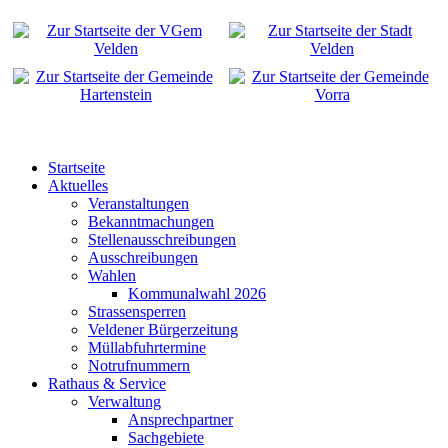
Startseite
Aktuelles
Veranstaltungen
Bekanntmachungen
Stellenausschreibungen
Ausschreibungen
Wahlen
Kommunalwahl 2026
Strassensperren
Veldener Bürgerzeitung
Müllabfuhrtermine
Notrufnummern
Rathaus & Service
Verwaltung
Ansprechpartner
Sachgebiete