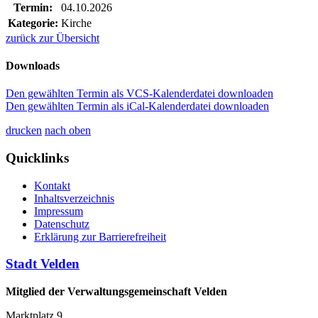
Termin:
04.10.2026
Kategorie:
Kirche
zurück zur Übersicht
Downloads
Den gewählten Termin als VCS-Kalenderdatei downloaden
Den gewählten Termin als iCal-Kalenderdatei downloaden
drucken
nach oben
Quicklinks
Kontakt
Inhaltsverzeichnis
Impressum
Datenschutz
Erklärung zur Barrierefreiheit
Stadt Velden
Mitglied der Verwaltungsgemeinschaft Velden
Marktplatz 9