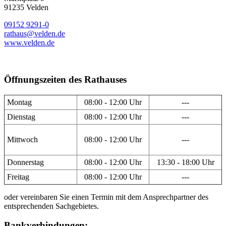
91235 Velden
09152 9291-0
rathaus@velden.de
www.velden.de
Öffnungszeiten des Rathauses
Montag
08:00 - 12:00 Uhr
---
Dienstag
08:00 - 12:00 Uhr
---
Mittwoch
08:00 - 12:00 Uhr
---
Donnerstag
08:00 - 12:00 Uhr
13:30 - 18:00 Uhr
Freitag
08:00 - 12:00 Uhr
---
oder vereinbaren Sie einen Termin mit dem Ansprechpartner des
entsprechenden Sachgebietes.
Bankverbindungen: