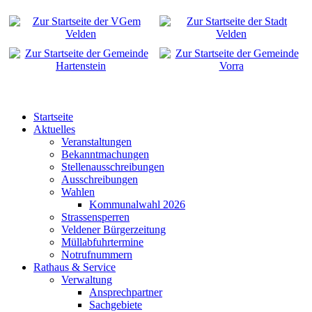
Startseite
Aktuelles
Veranstaltungen
Bekanntmachungen
Stellenausschreibungen
Ausschreibungen
Wahlen
Kommunalwahl 2026
Strassensperren
Veldener Bürgerzeitung
Müllabfuhrtermine
Notrufnummern
Rathaus & Service
Verwaltung
Ansprechpartner
Sachgebiete