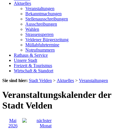
Aktuelles
Veranstaltungen
Bekanntmachungen
Stellenausschreibungen
Ausschreibungen
Wahlen
Strassensperren
Veldener Bürgerzeitung
Müllabfuhrtermine
Notrufnummern
Rathaus & Service
Unsere Stadt
Freizeit & Tourismus
Wirtschaft & Standort
Sie sind hier:
Stadt Velden
>
Aktuelles
>
Veranstaltungen
Veranstaltungskalender der
Stadt Velden
Mai
2026