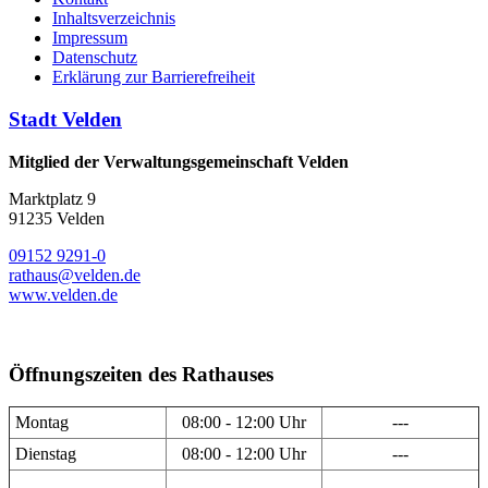
Inhaltsverzeichnis
Impressum
Datenschutz
Erklärung zur Barrierefreiheit
Stadt Velden
Mitglied der Verwaltungsgemeinschaft Velden
Marktplatz 9
91235 Velden
09152 9291-0
rathaus@velden.de
www.velden.de
Öffnungszeiten des Rathauses
Montag
08:00 - 12:00 Uhr
---
Dienstag
08:00 - 12:00 Uhr
---