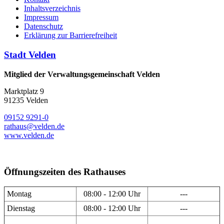
Inhaltsverzeichnis
Impressum
Datenschutz
Erklärung zur Barrierefreiheit
Stadt Velden
Mitglied der Verwaltungsgemeinschaft Velden
Marktplatz 9
91235 Velden
09152 9291-0
rathaus@velden.de
www.velden.de
Öffnungszeiten des Rathauses
Montag
08:00 - 12:00 Uhr
---
Dienstag
08:00 - 12:00 Uhr
---