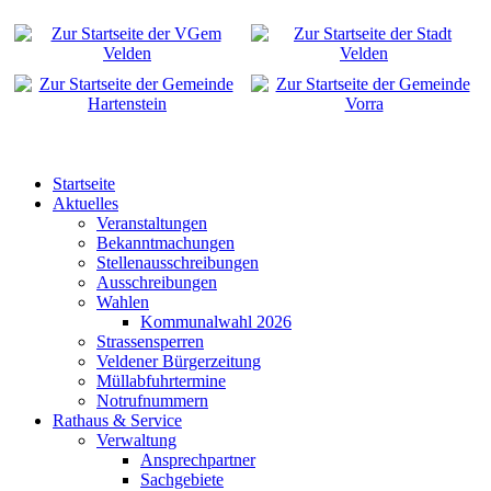
Startseite
Aktuelles
Veranstaltungen
Bekanntmachungen
Stellenausschreibungen
Ausschreibungen
Wahlen
Kommunalwahl 2026
Strassensperren
Veldener Bürgerzeitung
Müllabfuhrtermine
Notrufnummern
Rathaus & Service
Verwaltung
Ansprechpartner
Sachgebiete