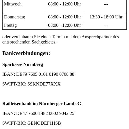
Mittwoch
08:00 - 12:00 Uhr
---
Donnerstag
08:00 - 12:00 Uhr
13:30 - 18:00 Uhr
Freitag
08:00 - 12:00 Uhr
---
oder vereinbaren Sie einen Termin mit dem Ansprechpartner des
entsprechenden Sachgebietes.
Bankverbindungen:
Sparkasse Nürnberg
IBAN: DE79 7605 0101 0190 0708 88
SWIFT-BIC: SSKNDE77XXX
Raiffeisenbank im Nürnberger Land eG
IBAN: DE47 7606 1482 0002 9042 25
SWIFT-BIC: GENODEF1HSB