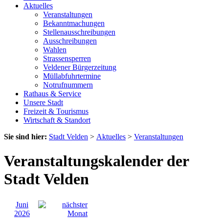
Aktuelles
Veranstaltungen
Bekanntmachungen
Stellenausschreibungen
Ausschreibungen
Wahlen
Strassensperren
Veldener Bürgerzeitung
Müllabfuhrtermine
Notrufnummern
Rathaus & Service
Unsere Stadt
Freizeit & Tourismus
Wirtschaft & Standort
Sie sind hier:
Stadt Velden
>
Aktuelles
>
Veranstaltungen
Veranstaltungskalender der
Stadt Velden
Juni
2026