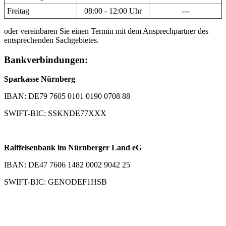
Freitag
08:00 - 12:00 Uhr
---
oder vereinbaren Sie einen Termin mit dem Ansprechpartner des
entsprechenden Sachgebietes.
Bankverbindungen:
Sparkasse Nürnberg
IBAN: DE79 7605 0101 0190 0708 88
SWIFT-BIC: SSKNDE77XXX
Raiffeisenbank im Nürnberger Land eG
IBAN: DE47 7606 1482 0002 9042 25
SWIFT-BIC: GENODEF1HSB