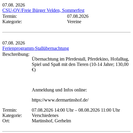
07.08.
2026
CSU-OV/Freie Bürger Velden, Sommerfest
Termin:
07.08.2026
Kategorie:
Vereine
07.08.
2026
Ferienprogramm-Stallübernachtung
Beschreibung:
Übernachtung im Pferdestall, Pferdekino, Hofalltag,
Spiel und Spaß mit den Tieren (10-14 Jahre; 130,00
€)
Anmeldung und Infos online:
https://www.dermartinshof.de/
Termin:
07.08.2026 14:00 Uhr
–
08.08.2026 11:00 Uhr
Kategorie:
Verschiedenes
Ort:
Martinshof, Gerhelm