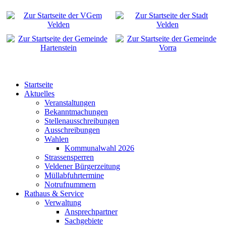
Startseite
Aktuelles
Veranstaltungen
Bekanntmachungen
Stellenausschreibungen
Ausschreibungen
Wahlen
Kommunalwahl 2026
Strassensperren
Veldener Bürgerzeitung
Müllabfuhrtermine
Notrufnummern
Rathaus & Service
Verwaltung
Ansprechpartner
Sachgebiete