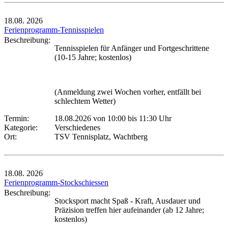
18.08.
2026
Ferienprogramm-Tennisspielen
Beschreibung:
Tennisspielen für Anfänger und Fortgeschrittene
(10-15 Jahre; kostenlos)
(Anmeldung zwei Wochen vorher, entfällt bei
schlechtem Wetter)
Termin:
18.08.2026 von 10:00
bis 11:30 Uhr
Kategorie:
Verschiedenes
Ort:
TSV Tennisplatz, Wachtberg
18.08.
2026
Ferienprogramm-Stockschiessen
Beschreibung:
Stocksport macht Spaß - Kraft, Ausdauer und
Präzision treffen hier aufeinander (ab 12 Jahre;
kostenlos)