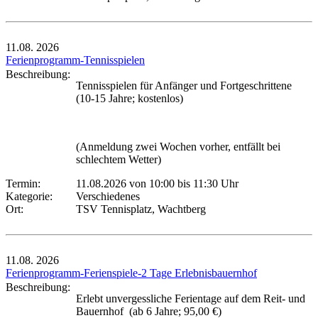
11.08.
2026
Ferienprogramm-Tennisspielen
Beschreibung:
Tennisspielen für Anfänger und Fortgeschrittene
(10-15 Jahre; kostenlos)
(Anmeldung zwei Wochen vorher, entfällt bei
schlechtem Wetter)
Termin:
11.08.2026 von 10:00
bis 11:30 Uhr
Kategorie:
Verschiedenes
Ort:
TSV Tennisplatz, Wachtberg
11.08.
2026
Ferienprogramm-Ferienspiele-2 Tage Erlebnisbauernhof
Beschreibung:
Erlebt unvergessliche Ferientage auf dem Reit- und
Bauernhof (ab 6 Jahre; 95,00 €)