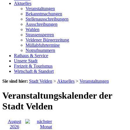
Aktuelles
Veranstaltungen
Bekanntmachungen
Stellenausschreibungen
Ausschreibungen
Wahlen
Strassensperren
Veldener Bürgerzeitung
Müllabfuhrtermine
Notrufnummern
Rathaus & Service
Unsere Stadt
Freizeit & Tourismus
Wirtschaft & Standort
Sie sind hier:
Stadt Velden
>
Aktuelles
>
Veranstaltungen
Veranstaltungskalender der
Stadt Velden
August
2026