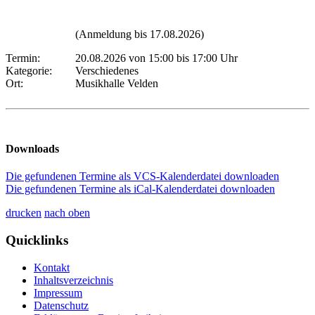
(Anmeldung bis 17.08.2026)
Termin:
20.08.2026 von 15:00
bis 17:00 Uhr
Kategorie:
Verschiedenes
Ort:
Musikhalle Velden
Downloads
Die gefundenen Termine als VCS-Kalenderdatei downloaden
Die gefundenen Termine als iCal-Kalenderdatei downloaden
drucken
nach oben
Quicklinks
Kontakt
Inhaltsverzeichnis
Impressum
Datenschutz