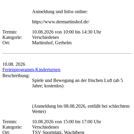
Anmeldung und Infos online:
https://www.dermartinshof.de/
Termin:
10.08.2026 von 10:00
bis 14:30 Uhr
Kategorie:
Verschiedenes
Ort:
Martinshof, Gerhelm
10.08.
2026
Ferienprogramm-Kinderturnen
Beschreibung:
Spiele und Bewegung an der frischen Luft (ab 5
Jahre; kostenlos)
(Anmeldung bis 08.08.2026, entfällt bei schlechtem
Wetter)
Termin:
10.08.2026 von 15:00
bis 17:00 Uhr
Kategorie:
Verschiedenes
Ort:
TSV Sportplatz, Wachtberg