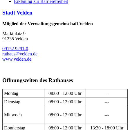
Erklärung zur Barrierefreiheit
Stadt Velden
Mitglied der Verwaltungsgemeinschaft Velden
Marktplatz 9
91235 Velden
09152 9291-0
rathaus@velden.de
www.velden.de
Öffnungszeiten des Rathauses
Montag
08:00 - 12:00 Uhr
---
Dienstag
08:00 - 12:00 Uhr
---
Mittwoch
08:00 - 12:00 Uhr
---
Donnerstag
08:00 - 12:00 Uhr
13:30 - 18:00 Uhr