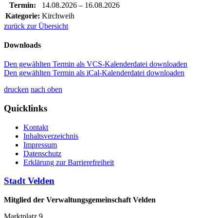
Termin:
14.08.2026
–
16.08.2026
Kategorie:
Kirchweih
zurück zur Übersicht
Downloads
Den gewählten Termin als VCS-Kalenderdatei downloaden
Den gewählten Termin als iCal-Kalenderdatei downloaden
drucken
nach oben
Quicklinks
Kontakt
Inhaltsverzeichnis
Impressum
Datenschutz
Erklärung zur Barrierefreiheit
Stadt Velden
Mitglied der Verwaltungsgemeinschaft Velden
Marktplatz 9