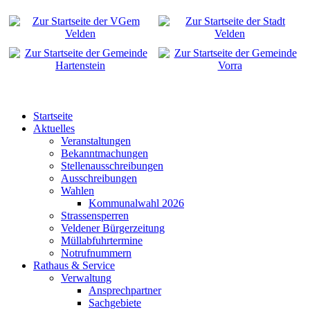
Startseite
Aktuelles
Veranstaltungen
Bekanntmachungen
Stellenausschreibungen
Ausschreibungen
Wahlen
Kommunalwahl 2026
Strassensperren
Veldener Bürgerzeitung
Müllabfuhrtermine
Notrufnummern
Rathaus & Service
Verwaltung
Ansprechpartner
Sachgebiete