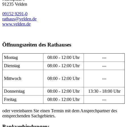
91235 Velden
09152 9291-0
rathaus@velden.de
www.velden.de
Öffnungszeiten des Rathauses
Montag
08:00 - 12:00 Uhr
---
Dienstag
08:00 - 12:00 Uhr
---
Mittwoch
08:00 - 12:00 Uhr
---
Donnerstag
08:00 - 12:00 Uhr
13:30 - 18:00 Uhr
Freitag
08:00 - 12:00 Uhr
---
oder vereinbaren Sie einen Termin mit dem Ansprechpartner des
entsprechenden Sachgebietes.
Bankverbindungen: