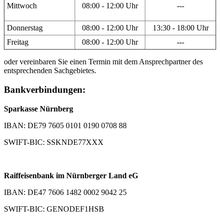
Mittwoch
08:00 - 12:00 Uhr
---
Donnerstag
08:00 - 12:00 Uhr
13:30 - 18:00 Uhr
Freitag
08:00 - 12:00 Uhr
---
oder vereinbaren Sie einen Termin mit dem Ansprechpartner des
entsprechenden Sachgebietes.
Bankverbindungen:
Sparkasse Nürnberg
IBAN: DE79 7605 0101 0190 0708 88
SWIFT-BIC: SSKNDE77XXX
Raiffeisenbank im Nürnberger Land eG
IBAN: DE47 7606 1482 0002 9042 25
SWIFT-BIC: GENODEF1HSB