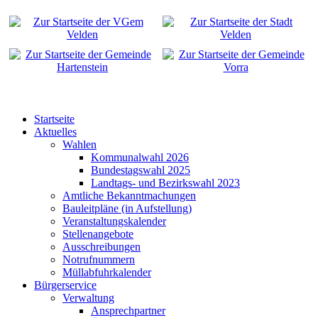
Startseite
Aktuelles
Wahlen
Kommunalwahl 2026
Bundestagswahl 2025
Landtags- und Bezirkswahl 2023
Amtliche Bekanntmachungen
Bauleitpläne (in Aufstellung)
Veranstaltungskalender
Stellenangebote
Ausschreibungen
Notrufnummern
Müllabfuhrkalender
Bürgerservice
Verwaltung
Ansprechpartner