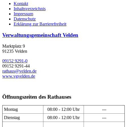
Kontakt
Inhaltsverzeichnis
Impressum
Datenschutz
Erklärung zur Barrierefreiheit
Verwaltungsgemeinschaft Velden
Marktplatz 9
91235 Velden
09152 9291-0
09152 9291-44
rathaus@velden.de
www.vgvelden.de
Öffnungszeiten des Rathauses
Montag
08:00 - 12:00 Uhr
---
Dienstag
08:00 - 12:00 Uhr
---