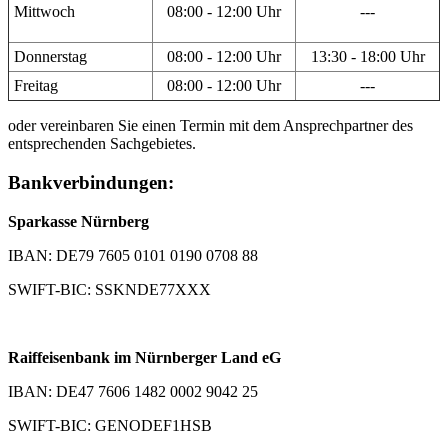
Mittwoch
08:00 - 12:00 Uhr
---
Donnerstag
08:00 - 12:00 Uhr
13:30 - 18:00 Uhr
Freitag
08:00 - 12:00 Uhr
---
oder vereinbaren Sie einen Termin mit dem Ansprechpartner des
entsprechenden Sachgebietes.
Bankverbindungen:
Sparkasse Nürnberg
IBAN: DE79 7605 0101 0190 0708 88
SWIFT-BIC: SSKNDE77XXX
Raiffeisenbank im Nürnberger Land eG
IBAN: DE47 7606 1482 0002 9042 25
SWIFT-BIC: GENODEF1HSB