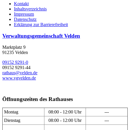
Kontakt
Inhaltsverzeichnis
Impressum
Datenschutz
Erklärung zur Barrierefreiheit
Verwaltungsgemeinschaft Velden
Marktplatz 9
91235 Velden
09152 9291-0
09152 9291-44
rathaus@velden.de
www.vgvelden.de
Öffnungszeiten des Rathauses
Montag
08:00 - 12:00 Uhr
---
Dienstag
08:00 - 12:00 Uhr
---