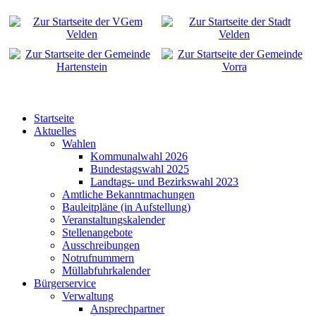
Startseite
Aktuelles
Wahlen
Kommunalwahl 2026
Bundestagswahl 2025
Landtags- und Bezirkswahl 2023
Amtliche Bekanntmachungen
Bauleitpläne (in Aufstellung)
Veranstaltungskalender
Stellenangebote
Ausschreibungen
Notrufnummern
Müllabfuhrkalender
Bürgerservice
Verwaltung
Ansprechpartner