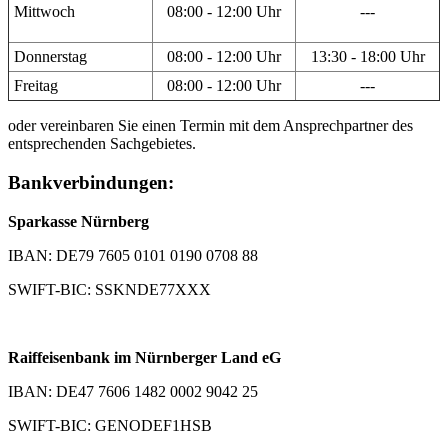
Mittwoch
08:00 - 12:00 Uhr
---
Donnerstag
08:00 - 12:00 Uhr
13:30 - 18:00 Uhr
Freitag
08:00 - 12:00 Uhr
---
oder vereinbaren Sie einen Termin mit dem Ansprechpartner des
entsprechenden Sachgebietes.
Bankverbindungen:
Sparkasse Nürnberg
IBAN: DE79 7605 0101 0190 0708 88
SWIFT-BIC: SSKNDE77XXX
Raiffeisenbank im Nürnberger Land eG
IBAN: DE47 7606 1482 0002 9042 25
SWIFT-BIC: GENODEF1HSB