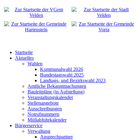
Startseite
Aktuelles
Wahlen
Kommunalwahl 2026
Bundestagswahl 2025
Landtags- und Bezirkswahl 2023
Amtliche Bekanntmachungen
Bauleitpläne (in Aufstellung)
Veranstaltungskalender
Stellenangebote
Ausschreibungen
Notrufnummern
Müllabfuhrkalender
Bürgerservice
Verwaltung
Ansprechpartner