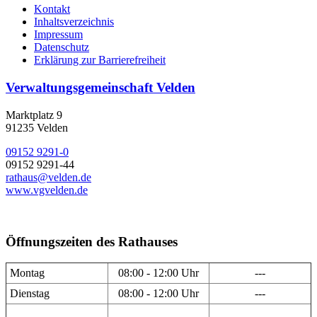
Kontakt
Inhaltsverzeichnis
Impressum
Datenschutz
Erklärung zur Barrierefreiheit
Verwaltungsgemeinschaft Velden
Marktplatz 9
91235 Velden
09152 9291-0
09152 9291-44
rathaus@velden.de
www.vgvelden.de
Öffnungszeiten des Rathauses
Montag
08:00 - 12:00 Uhr
---
Dienstag
08:00 - 12:00 Uhr
---