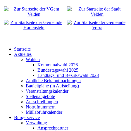
Startseite
Aktuelles
Wahlen
Kommunalwahl 2026
Bundestagswahl 2025
Landtags- und Bezirkswahl 2023
Amtliche Bekanntmachungen
Bauleitpläne (in Aufstellung)
Veranstaltungskalender
Stellenangebote
Ausschreibungen
Notrufnummern
Müllabfuhrkalender
Bürgerservice
Verwaltung
Ansprechpartner