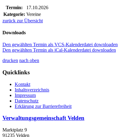
Termin:
17.10.2026
Kategorie:
Vereine
zurück zur Übersicht
Downloads
Den gewählten Termin als VCS-Kalenderdatei downloaden
Den gewählten Termin als iCal-Kalenderdatei downloaden
drucken
nach oben
Quicklinks
Kontakt
Inhaltsverzeichnis
Impressum
Datenschutz
Erklärung zur Barrierefreiheit
Verwaltungsgemeinschaft Velden
Marktplatz 9
91235 Velden