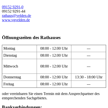
09152 9291-0
09152 9291-44
rathaus@velden.de
www.vgvelden.de
Öffnungszeiten des Rathauses
Montag
08:00 - 12:00 Uhr
---
Dienstag
08:00 - 12:00 Uhr
---
Mittwoch
08:00 - 12:00 Uhr
---
Donnerstag
08:00 - 12:00 Uhr
13:30 - 18:00 Uhr
Freitag
08:00 - 12:00 Uhr
---
oder vereinbaren Sie einen Termin mit dem Ansprechpartner des
entsprechenden Sachgebietes.
Bankverbindungen: