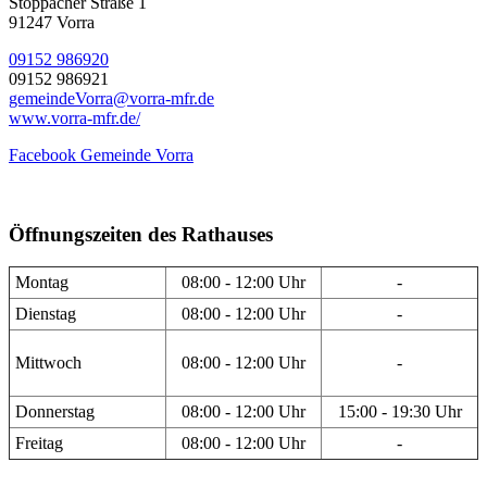
Stöppacher Straße 1
91247 Vorra
09152 986920
09152 986921
gemeindeVorra@vorra-mfr.de
www.vorra-mfr.de/
Facebook Gemeinde Vorra
Öffnungszeiten des Rathauses
Montag
08:00 - 12:00 Uhr
-
Dienstag
08:00 - 12:00 Uhr
-
Mittwoch
08:00 - 12:00 Uhr
-
Donnerstag
08:00 - 12:00 Uhr
15:00 - 19:30 Uhr
Freitag
08:00 - 12:00 Uhr
-