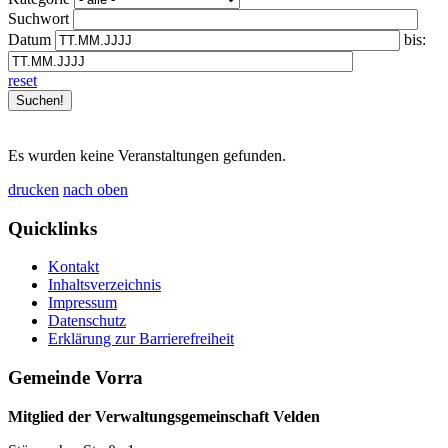
Suchwort
Datum
bis:
reset
Es wurden keine Veranstaltungen gefunden.
drucken
nach oben
Quicklinks
Kontakt
Inhaltsverzeichnis
Impressum
Datenschutz
Erklärung zur Barrierefreiheit
Gemeinde Vorra
Mitglied der Verwaltungsgemeinschaft Velden