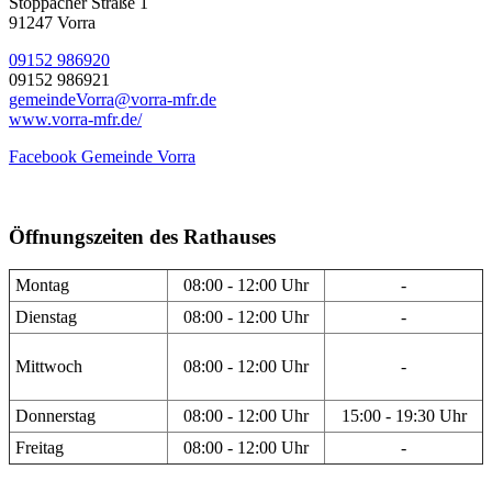
Stöppacher Straße 1
91247 Vorra
09152 986920
09152 986921
gemeindeVorra@vorra-mfr.de
www.vorra-mfr.de/
Facebook Gemeinde Vorra
Öffnungszeiten des Rathauses
Montag
08:00 - 12:00 Uhr
-
Dienstag
08:00 - 12:00 Uhr
-
Mittwoch
08:00 - 12:00 Uhr
-
Donnerstag
08:00 - 12:00 Uhr
15:00 - 19:30 Uhr
Freitag
08:00 - 12:00 Uhr
-