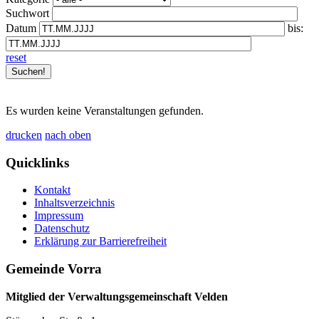
Suchwort
Datum
bis:
reset
Es wurden keine Veranstaltungen gefunden.
drucken
nach oben
Quicklinks
Kontakt
Inhaltsverzeichnis
Impressum
Datenschutz
Erklärung zur Barrierefreiheit
Gemeinde Vorra
Mitglied der Verwaltungsgemeinschaft Velden