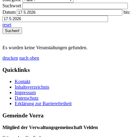
Suchwort
Datum
bis:
reset
Es wurden keine Veranstaltungen gefunden.
drucken
nach oben
Quicklinks
Kontakt
Inhaltsverzeichnis
Impressum
Datenschutz
Erklärung zur Barrierefreiheit
Gemeinde Vorra
Mitglied der Verwaltungsgemeinschaft Velden