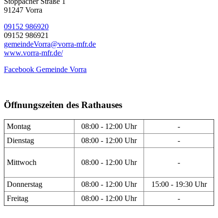
Stöppacher Straße 1
91247 Vorra
09152 986920
09152 986921
gemeindeVorra@vorra-mfr.de
www.vorra-mfr.de/
Facebook Gemeinde Vorra
Öffnungszeiten des Rathauses
Montag
08:00 - 12:00 Uhr
-
Dienstag
08:00 - 12:00 Uhr
-
Mittwoch
08:00 - 12:00 Uhr
-
Donnerstag
08:00 - 12:00 Uhr
15:00 - 19:30 Uhr
Freitag
08:00 - 12:00 Uhr
-