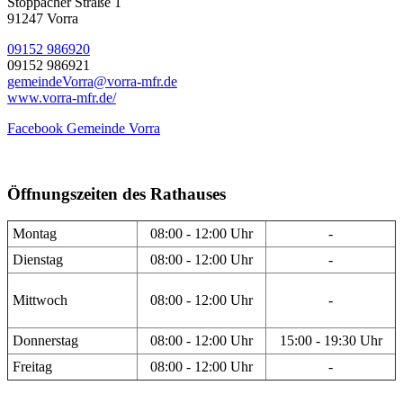
Stöppacher Straße 1
91247 Vorra
09152 986920
09152 986921
gemeindeVorra@vorra-mfr.de
www.vorra-mfr.de/
Facebook Gemeinde Vorra
Öffnungszeiten des Rathauses
Montag
08:00 - 12:00 Uhr
-
Dienstag
08:00 - 12:00 Uhr
-
Mittwoch
08:00 - 12:00 Uhr
-
Donnerstag
08:00 - 12:00 Uhr
15:00 - 19:30 Uhr
Freitag
08:00 - 12:00 Uhr
-