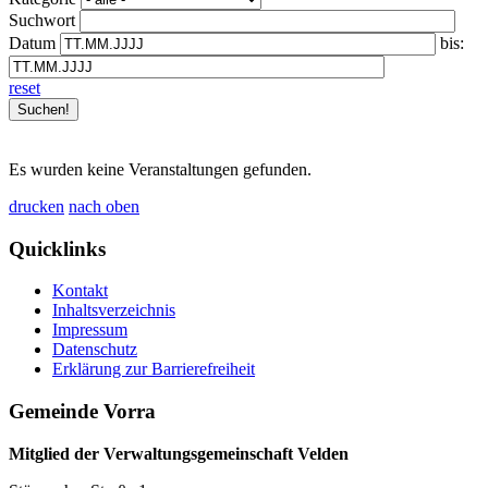
Suchwort
Datum
bis:
reset
Es wurden keine Veranstaltungen gefunden.
drucken
nach oben
Quicklinks
Kontakt
Inhaltsverzeichnis
Impressum
Datenschutz
Erklärung zur Barrierefreiheit
Gemeinde Vorra
Mitglied der Verwaltungsgemeinschaft Velden