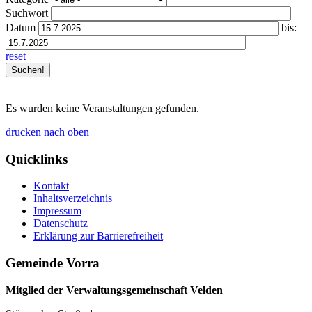
Suchwort
Datum
bis:
reset
Es wurden keine Veranstaltungen gefunden.
drucken
nach oben
Quicklinks
Kontakt
Inhaltsverzeichnis
Impressum
Datenschutz
Erklärung zur Barrierefreiheit
Gemeinde Vorra
Mitglied der Verwaltungsgemeinschaft Velden