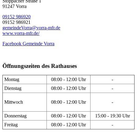
Stöppacher Straße 1
91247 Vorra
09152 986920
09152 986921
gemeindeVorra@vorra-mfr.de
www.vorra-mfr.de/
Facebook Gemeinde Vorra
Öffnungszeiten des Rathauses
Montag
08:00 - 12:00 Uhr
-
Dienstag
08:00 - 12:00 Uhr
-
Mittwoch
08:00 - 12:00 Uhr
-
Donnerstag
08:00 - 12:00 Uhr
15:00 - 19:30 Uhr
Freitag
08:00 - 12:00 Uhr
-