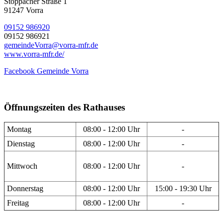
Stöppacher Straße 1
91247 Vorra
09152 986920
09152 986921
gemeindeVorra@vorra-mfr.de
www.vorra-mfr.de/
Facebook Gemeinde Vorra
Öffnungszeiten des Rathauses
Montag
08:00 - 12:00 Uhr
-
Dienstag
08:00 - 12:00 Uhr
-
Mittwoch
08:00 - 12:00 Uhr
-
Donnerstag
08:00 - 12:00 Uhr
15:00 - 19:30 Uhr
Freitag
08:00 - 12:00 Uhr
-