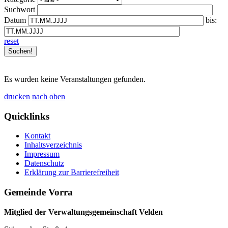
Suchwort
Datum
bis:
reset
Es wurden keine Veranstaltungen gefunden.
drucken
nach oben
Quicklinks
Kontakt
Inhaltsverzeichnis
Impressum
Datenschutz
Erklärung zur Barrierefreiheit
Gemeinde Vorra
Mitglied der Verwaltungsgemeinschaft Velden