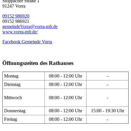
Stöppacher Straße 1
91247 Vorra
09152 986920
09152 986921
gemeindeVorra@vorra-mfr.de
www.vorra-mfr.de/
Facebook Gemeinde Vorra
Öffnungszeiten des Rathauses
Montag
08:00 - 12:00 Uhr
-
Dienstag
08:00 - 12:00 Uhr
-
Mittwoch
08:00 - 12:00 Uhr
-
Donnerstag
08:00 - 12:00 Uhr
15:00 - 19:30 Uhr
Freitag
08:00 - 12:00 Uhr
-