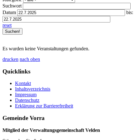
Suchwort
Datum
bis:
reset
Es wurden keine Veranstaltungen gefunden.
drucken
nach oben
Quicklinks
Kontakt
Inhaltsverzeichnis
Impressum
Datenschutz
Erklärung zur Barrierefreiheit
Gemeinde Vorra
Mitglied der Verwaltungsgemeinschaft Velden