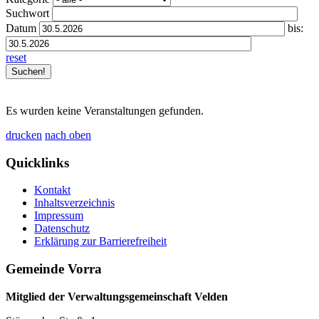
Suchwort
Datum
bis:
reset
Es wurden keine Veranstaltungen gefunden.
drucken
nach oben
Quicklinks
Kontakt
Inhaltsverzeichnis
Impressum
Datenschutz
Erklärung zur Barrierefreiheit
Gemeinde Vorra
Mitglied der Verwaltungsgemeinschaft Velden