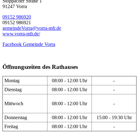
Stöppacher Straße 1
91247 Vorra
09152 986920
09152 986921
gemeindeVorra@vorra-mfr.de
www.vorra-mfr.de/
Facebook Gemeinde Vorra
Öffnungszeiten des Rathauses
Montag
08:00 - 12:00 Uhr
-
Dienstag
08:00 - 12:00 Uhr
-
Mittwoch
08:00 - 12:00 Uhr
-
Donnerstag
08:00 - 12:00 Uhr
15:00 - 19:30 Uhr
Freitag
08:00 - 12:00 Uhr
-