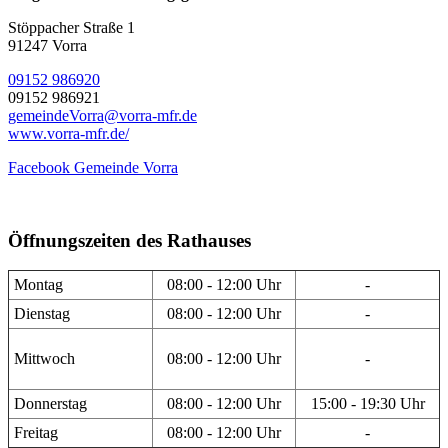
Stöppacher Straße 1
91247 Vorra
09152 986920
09152 986921
gemeindeVorra@vorra-mfr.de
www.vorra-mfr.de/
Facebook Gemeinde Vorra
Öffnungszeiten des Rathauses
Montag
08:00 - 12:00 Uhr
-
Dienstag
08:00 - 12:00 Uhr
-
Mittwoch
08:00 - 12:00 Uhr
-
Donnerstag
08:00 - 12:00 Uhr
15:00 - 19:30 Uhr
Freitag
08:00 - 12:00 Uhr
-