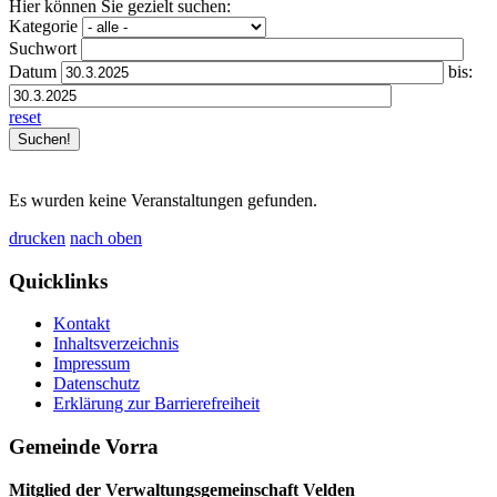
Hier können Sie gezielt suchen:
Kategorie
Suchwort
Datum
bis:
reset
Es wurden keine Veranstaltungen gefunden.
drucken
nach oben
Quicklinks
Kontakt
Inhaltsverzeichnis
Impressum
Datenschutz
Erklärung zur Barrierefreiheit
Gemeinde Vorra
Mitglied der Verwaltungsgemeinschaft Velden